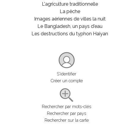
L'agriculture traditionnelle
La pêche
Images aériennes de villes la nuit
Le Bangladesh, un pays d'eau
Les destructions du typhon Haiyan
S'identifier
Créer un compte
Rechercher par mots-clés
Rechercher par pays
Rechercher sur la carte