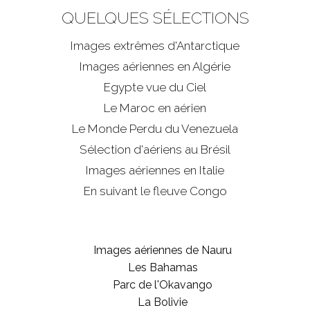
QUELQUES SÉLECTIONS
Images extrêmes d'
Antarctique
Images aériennes en Algérie
Egypte vue du Ciel
Le Maroc en aérien
Le Monde Perdu du Venezuela
Sélection d'aériens au Brésil
Images aériennes en Italie
En suivant le fleuve Congo
Images aériennes de Nauru
Les Bahamas
Parc de l'Okavango
La Bolivie