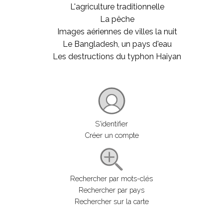
L'agriculture traditionnelle
La pêche
Images aériennes de villes la nuit
Le Bangladesh, un pays d'eau
Les destructions du typhon Haiyan
S'identifier
Créer un compte
Rechercher par mots-clés
Rechercher par pays
Rechercher sur la carte