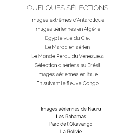
QUELQUES SÉLECTIONS
Images extrêmes d'
Antarctique
Images aériennes en Algérie
Egypte vue du Ciel
Le Maroc en aérien
Le Monde Perdu du Venezuela
Sélection d'aériens au Brésil
Images aériennes en Italie
En suivant le fleuve Congo
Images aériennes de Nauru
Les Bahamas
Parc de l'Okavango
La Bolivie