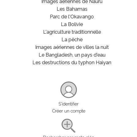
Images aériennes de Nauru
Les Bahamas
Parc de l'Okavango
La Bolivie
L'agriculture traditionnelle
La pêche
Images aériennes de villes la nuit
Le Bangladesh, un pays d'eau
Les destructions du typhon Haiyan
S'identifier
Créer un compte