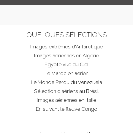
LOGIN
ENGLISH
QUELQUES SÉLECTIONS
Images extrêmes d'
Antarctique
Images aériennes en Algérie
Egypte vue du Ciel
Le Maroc en aérien
Le Monde Perdu du Venezuela
Sélection d'aériens au Brésil
Images aériennes en Italie
En suivant le fleuve Congo