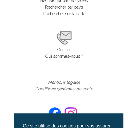
Rechercher par mots-clés
Rechercher par pays
Rechercher sur la carte
Contact
Qui sommes-nous ?
Mentions légales
Conditions générales de vente
Ce site utilise des cookies pour vos assurer