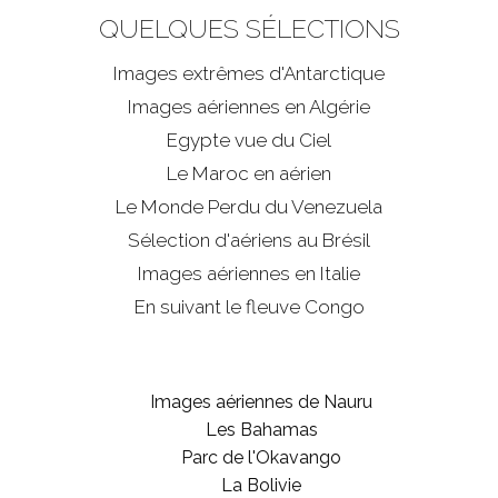
QUELQUES SÉLECTIONS
Images extrêmes d'
Antarctique
Images aériennes en Algérie
Egypte vue du Ciel
Le Maroc en aérien
Le Monde Perdu du Venezuela
Sélection d'aériens au Brésil
Images aériennes en Italie
En suivant le fleuve Congo
Images aériennes de Nauru
Les Bahamas
Parc de l'Okavango
La Bolivie