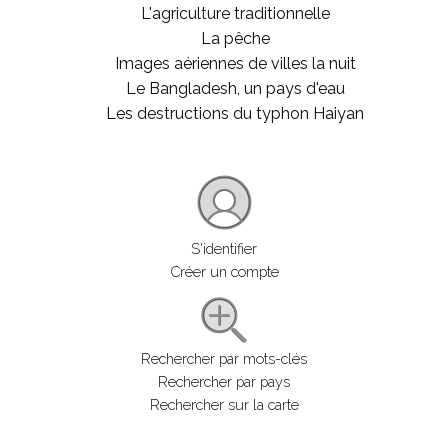
L'agriculture traditionnelle
La pêche
Images aériennes de villes la nuit
Le Bangladesh, un pays d'eau
Les destructions du typhon Haiyan
S'identifier
Créer un compte
Rechercher par mots-clés
Rechercher par pays
Rechercher sur la carte