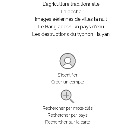
L'agriculture traditionnelle
La pêche
Images aériennes de villes la nuit
Le Bangladesh, un pays d'eau
Les destructions du typhon Haiyan
S'identifier
Créer un compte
Rechercher par mots-clés
Rechercher par pays
Rechercher sur la carte