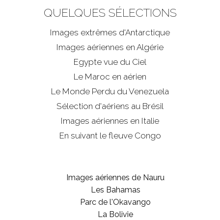
QUELQUES SÉLECTIONS
Images extrêmes d'
Antarctique
Images aériennes en Algérie
Egypte vue du Ciel
Le Maroc en aérien
Le Monde Perdu du Venezuela
Sélection d'aériens au Brésil
Images aériennes en Italie
En suivant le fleuve Congo
Images aériennes de Nauru
Les Bahamas
Parc de l'Okavango
La Bolivie