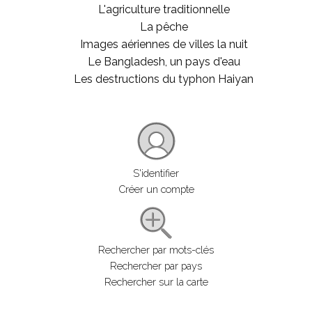
L'agriculture traditionnelle
La pêche
Images aériennes de villes la nuit
Le Bangladesh, un pays d'eau
Les destructions du typhon Haiyan
S'identifier
Créer un compte
Rechercher par mots-clés
Rechercher par pays
Rechercher sur la carte