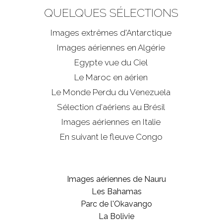
QUELQUES SÉLECTIONS
Images extrêmes d'
Antarctique
Images aériennes en Algérie
Egypte vue du Ciel
Le Maroc en aérien
Le Monde Perdu du Venezuela
Sélection d'aériens au Brésil
Images aériennes en Italie
En suivant le fleuve Congo
Images aériennes de Nauru
Les Bahamas
Parc de l'Okavango
La Bolivie