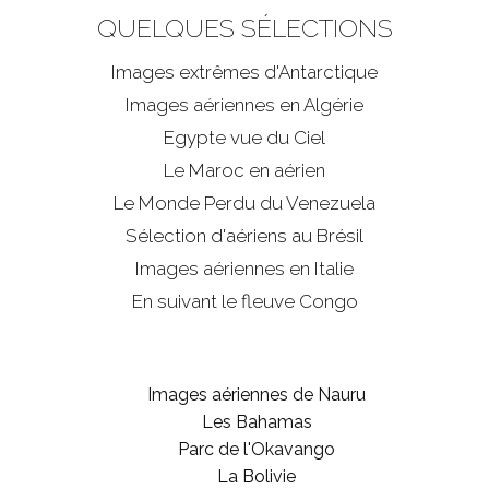
QUELQUES SÉLECTIONS
Images extrêmes d'
Antarctique
Images aériennes en Algérie
Egypte vue du Ciel
Le Maroc en aérien
Le Monde Perdu du Venezuela
Sélection d'aériens au Brésil
Images aériennes en Italie
En suivant le fleuve Congo
Images aériennes de Nauru
Les Bahamas
Parc de l'Okavango
La Bolivie