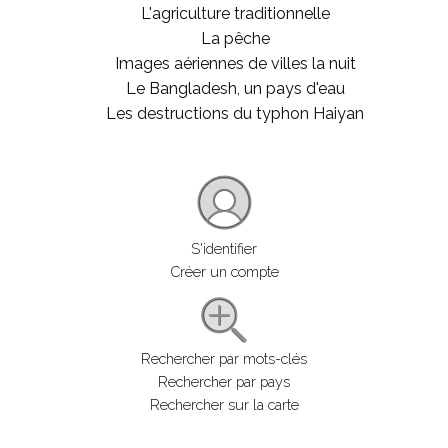
L'agriculture traditionnelle
La pêche
Images aériennes de villes la nuit
Le Bangladesh, un pays d'eau
Les destructions du typhon Haiyan
S'identifier
Créer un compte
Rechercher par mots-clés
Rechercher par pays
Rechercher sur la carte