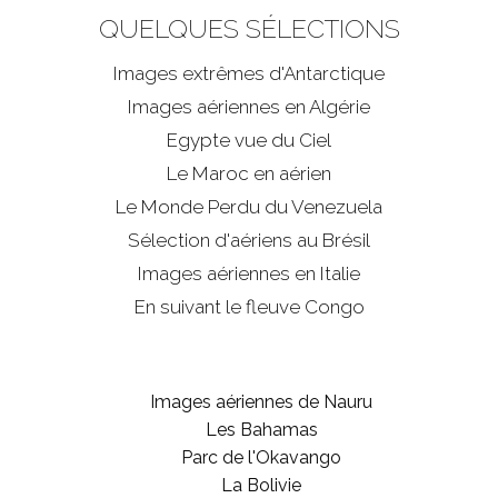
QUELQUES SÉLECTIONS
Images extrêmes d'
Antarctique
Images aériennes en Algérie
Egypte vue du Ciel
Le Maroc en aérien
Le Monde Perdu du Venezuela
Sélection d'aériens au Brésil
Images aériennes en Italie
En suivant le fleuve Congo
Images aériennes de Nauru
Les Bahamas
Parc de l'Okavango
La Bolivie