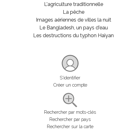
L'agriculture traditionnelle
La pêche
Images aériennes de villes la nuit
Le Bangladesh, un pays d'eau
Les destructions du typhon Haiyan
S'identifier
Créer un compte
Rechercher par mots-clés
Rechercher par pays
Rechercher sur la carte