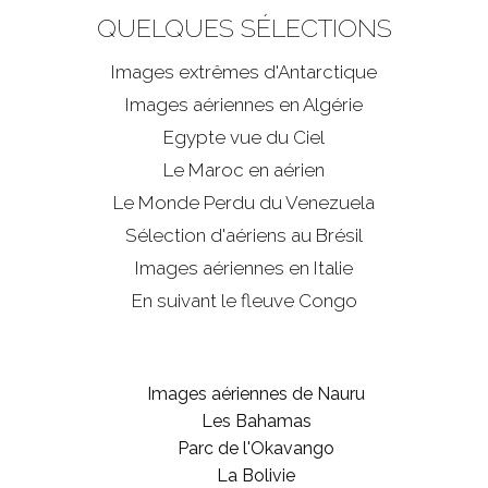
QUELQUES SÉLECTIONS
Images extrêmes d'
Antarctique
Images aériennes en Algérie
Egypte vue du Ciel
Le Maroc en aérien
Le Monde Perdu du Venezuela
Sélection d'aériens au Brésil
Images aériennes en Italie
En suivant le fleuve Congo
Images aériennes de Nauru
Les Bahamas
Parc de l'Okavango
La Bolivie