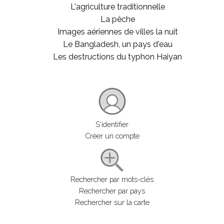
L'agriculture traditionnelle
La pêche
Images aériennes de villes la nuit
Le Bangladesh, un pays d'eau
Les destructions du typhon Haiyan
S'identifier
Créer un compte
Rechercher par mots-clés
Rechercher par pays
Rechercher sur la carte