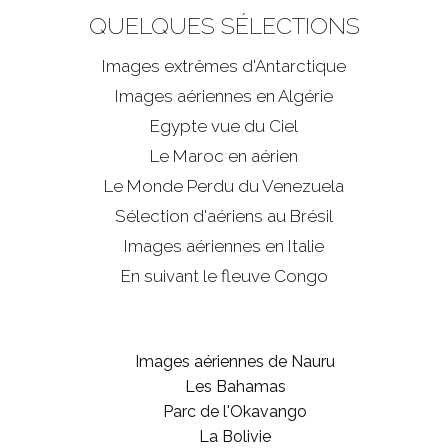
QUELQUES SÉLECTIONS
Images extrêmes d'
Antarctique
Images aériennes en Algérie
Egypte vue du Ciel
Le Maroc en aérien
Le Monde Perdu du Venezuela
Sélection d'aériens au Brésil
Images aériennes en Italie
En suivant le fleuve Congo
Images aériennes de Nauru
Les Bahamas
Parc de l'Okavango
La Bolivie