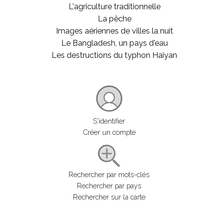
L'agriculture traditionnelle
La pêche
Images aériennes de villes la nuit
Le Bangladesh, un pays d'eau
Les destructions du typhon Haiyan
S'identifier
Créer un compte
Rechercher par mots-clés
Rechercher par pays
Rechercher sur la carte