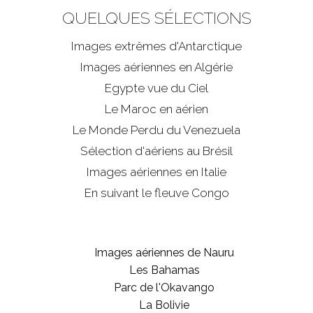
QUELQUES SÉLECTIONS
Images extrêmes d'
Antarctique
Images aériennes en Algérie
Egypte vue du Ciel
Le Maroc en aérien
Le Monde Perdu du Venezuela
Sélection d'aériens au Brésil
Images aériennes en Italie
En suivant le fleuve Congo
Images aériennes de Nauru
Les Bahamas
Parc de l'Okavango
La Bolivie