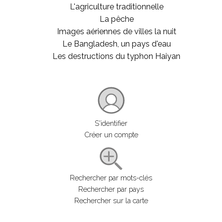
L'agriculture traditionnelle
La pêche
Images aériennes de villes la nuit
Le Bangladesh, un pays d'eau
Les destructions du typhon Haiyan
S'identifier
Créer un compte
Rechercher par mots-clés
Rechercher par pays
Rechercher sur la carte