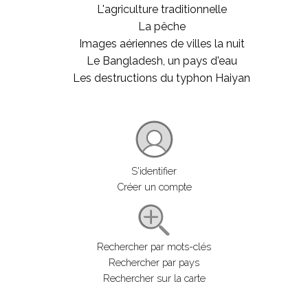
L'agriculture traditionnelle
La pêche
Images aériennes de villes la nuit
Le Bangladesh, un pays d'eau
Les destructions du typhon Haiyan
S'identifier
Créer un compte
Rechercher par mots-clés
Rechercher par pays
Rechercher sur la carte