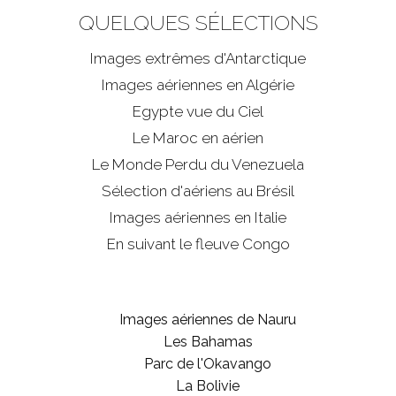
QUELQUES SÉLECTIONS
Images extrêmes d'
Antarctique
Images aériennes en Algérie
Egypte vue du Ciel
Le Maroc en aérien
Le Monde Perdu du Venezuela
Sélection d'aériens au Brésil
Images aériennes en Italie
En suivant le fleuve Congo
Images aériennes de Nauru
Les Bahamas
Parc de l'Okavango
La Bolivie