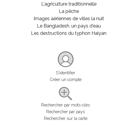
L'agriculture traditionnelle
La pêche
Images aériennes de villes la nuit
Le Bangladesh, un pays d'eau
Les destructions du typhon Haiyan
S'identifier
Créer un compte
Rechercher par mots-clés
Rechercher par pays
Rechercher sur la carte