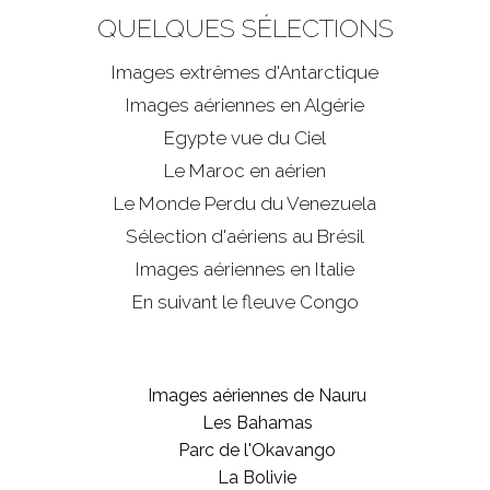
QUELQUES SÉLECTIONS
Images extrêmes d'
Antarctique
Images aériennes en Algérie
Egypte vue du Ciel
Le Maroc en aérien
Le Monde Perdu du Venezuela
Sélection d'aériens au Brésil
Images aériennes en Italie
En suivant le fleuve Congo
Images aériennes de Nauru
Les Bahamas
Parc de l'Okavango
La Bolivie