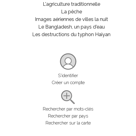
L'agriculture traditionnelle
La pêche
Images aériennes de villes la nuit
Le Bangladesh, un pays d'eau
Les destructions du typhon Haiyan
S'identifier
Créer un compte
Rechercher par mots-clés
Rechercher par pays
Rechercher sur la carte