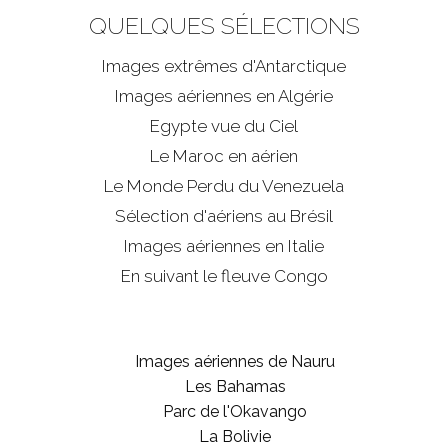
QUELQUES SÉLECTIONS
Images extrêmes d'
Antarctique
Images aériennes en Algérie
Egypte vue du Ciel
Le Maroc en aérien
Le Monde Perdu du Venezuela
Sélection d'aériens au Brésil
Images aériennes en Italie
En suivant le fleuve Congo
Images aériennes de Nauru
Les Bahamas
Parc de l'Okavango
La Bolivie