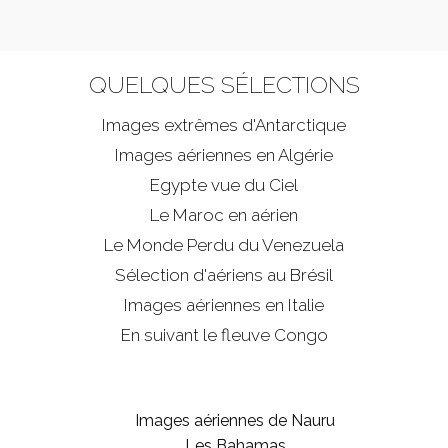
QUELQUES SÉLECTIONS
Images extrêmes d'
Antarctique
Images aériennes en Algérie
Egypte vue du Ciel
Le Maroc en aérien
Le Monde Perdu du Venezuela
Sélection d'aériens au Brésil
Images aériennes en Italie
En suivant le fleuve Congo
Images aériennes de Nauru
Les Bahamas