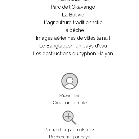
Parc de l'Okavango
La Bolivie
L'agriculture traditionnelle
La pêche
Images aériennes de villes la nuit
Le Bangladesh, un pays d'eau
Les destructions du typhon Haiyan
S'identifier
Créer un compte
Rechercher par mots-clés
Rechercher par pays