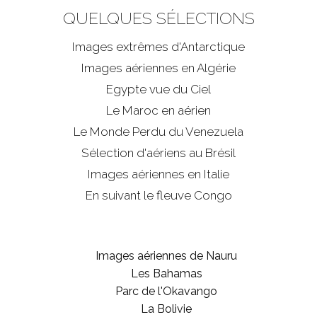
QUELQUES SÉLECTIONS
Images extrêmes d'
Antarctique
Images aériennes en Algérie
Egypte vue du Ciel
Le Maroc en aérien
Le Monde Perdu du Venezuela
Sélection d'aériens au Brésil
Images aériennes en Italie
En suivant le fleuve Congo
Images aériennes de Nauru
Les Bahamas
Parc de l'Okavango
La Bolivie