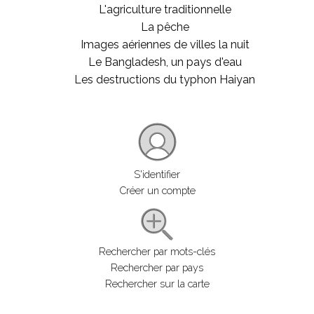
L'agriculture traditionnelle
La pêche
Images aériennes de villes la nuit
Le Bangladesh, un pays d'eau
Les destructions du typhon Haiyan
S'identifier
Créer un compte
Rechercher par mots-clés
Rechercher par pays
Rechercher sur la carte