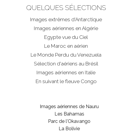
QUELQUES SÉLECTIONS
Images extrêmes d'
Antarctique
Images aériennes en Algérie
Egypte vue du Ciel
Le Maroc en aérien
Le Monde Perdu du Venezuela
Sélection d'aériens au Brésil
Images aériennes en Italie
En suivant le fleuve Congo
Images aériennes de Nauru
Les Bahamas
Parc de l'Okavango
La Bolivie