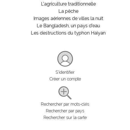
L'agriculture traditionnelle
La pêche
Images aériennes de villes la nuit
Le Bangladesh, un pays d'eau
Les destructions du typhon Haiyan
S'identifier
Créer un compte
Rechercher par mots-clés
Rechercher par pays
Rechercher sur la carte