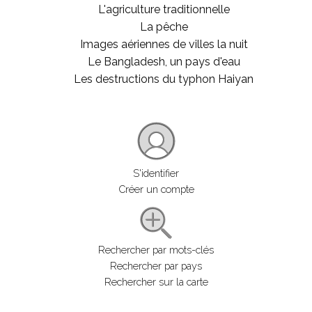
L'agriculture traditionnelle
La pêche
Images aériennes de villes la nuit
Le Bangladesh, un pays d'eau
Les destructions du typhon Haiyan
S'identifier
Créer un compte
Rechercher par mots-clés
Rechercher par pays
Rechercher sur la carte