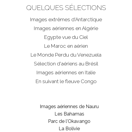
QUELQUES SÉLECTIONS
Images extrêmes d'
Antarctique
Images aériennes en Algérie
Egypte vue du Ciel
Le Maroc en aérien
Le Monde Perdu du Venezuela
Sélection d'aériens au Brésil
Images aériennes en Italie
En suivant le fleuve Congo
Images aériennes de Nauru
Les Bahamas
Parc de l'Okavango
La Bolivie