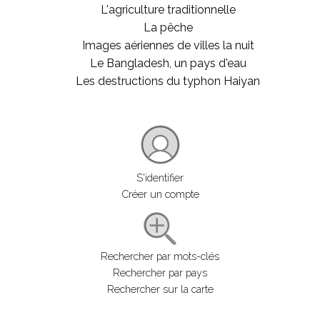
L'agriculture traditionnelle
La pêche
Images aériennes de villes la nuit
Le Bangladesh, un pays d'eau
Les destructions du typhon Haiyan
S'identifier
Créer un compte
Rechercher par mots-clés
Rechercher par pays
Rechercher sur la carte