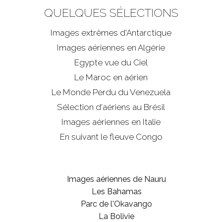
QUELQUES SÉLECTIONS
Images extrêmes d'
Antarctique
Images aériennes en Algérie
Egypte vue du Ciel
Le Maroc en aérien
Le Monde Perdu du Venezuela
Sélection d'aériens au Brésil
Images aériennes en Italie
En suivant le fleuve Congo
Images aériennes de Nauru
Les Bahamas
Parc de l'Okavango
La Bolivie