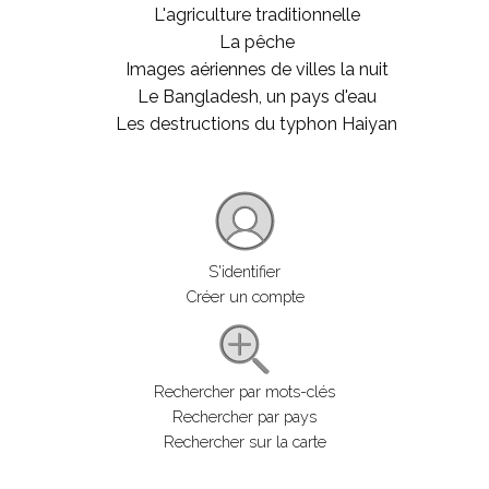
L'agriculture traditionnelle
La pêche
Images aériennes de villes la nuit
Le Bangladesh, un pays d'eau
Les destructions du typhon Haiyan
S'identifier
Créer un compte
Rechercher par mots-clés
Rechercher par pays
Rechercher sur la carte