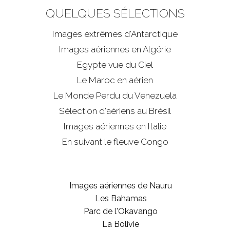
QUELQUES SÉLECTIONS
Images extrêmes d'
Antarctique
Images aériennes en Algérie
Egypte vue du Ciel
Le Maroc en aérien
Le Monde Perdu du Venezuela
Sélection d'aériens au Brésil
Images aériennes en Italie
En suivant le fleuve Congo
Images aériennes de Nauru
Les Bahamas
Parc de l'Okavango
La Bolivie