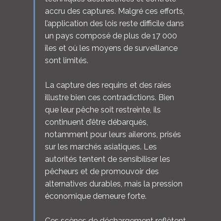
accru des captures. Malgré ces efforts,
l’application des lois reste difficile dans
un pays composé de plus de 17 000
îles et où les moyens de surveillance
sont limités.
La capture des requins et des raies
illustre bien ces contradictions. Bien
que leur pêche soit restreinte, ils
continuent d’être débarqués,
notamment pour leurs ailerons, prisés
sur les marchés asiatiques. Les
autorités tentent de sensibiliser les
pêcheurs et de promouvoir des
alternatives durables, mais la pression
économique demeure forte.
Ces scènes de déchargement reflètent