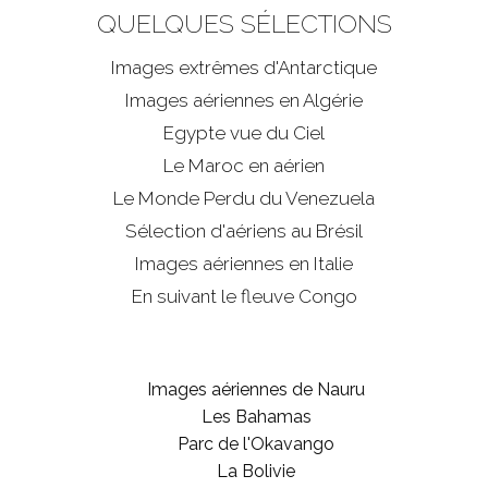
QUELQUES SÉLECTIONS
Images extrêmes d'
Antarctique
Images aériennes en Algérie
Egypte vue du Ciel
Le Maroc en aérien
Le Monde Perdu du Venezuela
Sélection d'aériens au Brésil
Images aériennes en Italie
En suivant le fleuve Congo
Images aériennes de Nauru
Les Bahamas
Parc de l'Okavango
La Bolivie