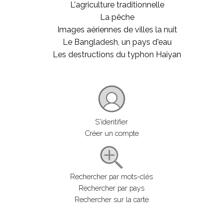
L'agriculture traditionnelle
La pêche
Images aériennes de villes la nuit
Le Bangladesh, un pays d'eau
Les destructions du typhon Haiyan
S'identifier
Créer un compte
Rechercher par mots-clés
Rechercher par pays
Rechercher sur la carte