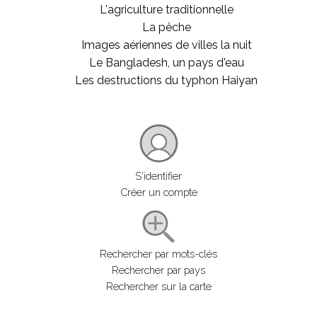
L'agriculture traditionnelle
La pêche
Images aériennes de villes la nuit
Le Bangladesh, un pays d'eau
Les destructions du typhon Haiyan
S'identifier
Créer un compte
Rechercher par mots-clés
Rechercher par pays
Rechercher sur la carte