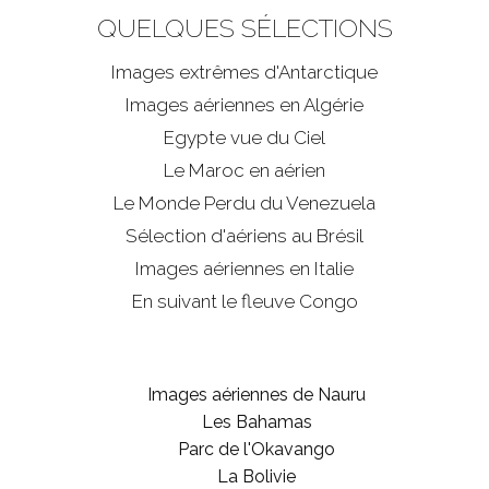
QUELQUES SÉLECTIONS
Images extrêmes d'
Antarctique
Images aériennes en Algérie
Egypte vue du Ciel
Le Maroc en aérien
Le Monde Perdu du Venezuela
Sélection d'aériens au Brésil
Images aériennes en Italie
En suivant le fleuve Congo
Images aériennes de Nauru
Les Bahamas
Parc de l'Okavango
La Bolivie