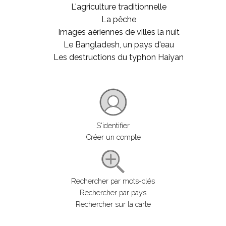
L'agriculture traditionnelle
La pêche
Images aériennes de villes la nuit
Le Bangladesh, un pays d'eau
Les destructions du typhon Haiyan
S'identifier
Créer un compte
Rechercher par mots-clés
Rechercher par pays
Rechercher sur la carte