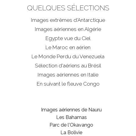
QUELQUES SÉLECTIONS
Images extrêmes d'
Antarctique
Images aériennes en Algérie
Egypte vue du Ciel
Le Maroc en aérien
Le Monde Perdu du Venezuela
Sélection d'aériens au Brésil
Images aériennes en Italie
En suivant le fleuve Congo
Images aériennes de Nauru
Les Bahamas
Parc de l'Okavango
La Bolivie