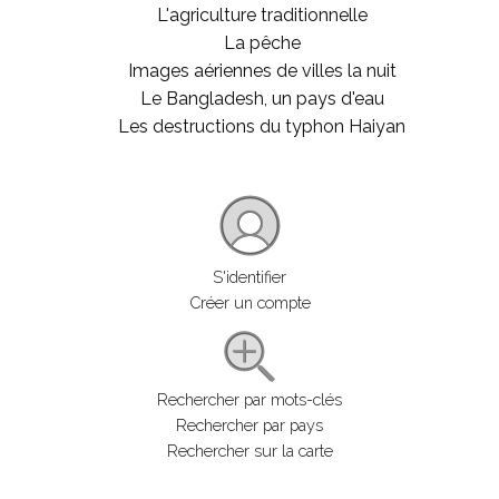
L'agriculture traditionnelle
La pêche
Images aériennes de villes la nuit
Le Bangladesh, un pays d'eau
Les destructions du typhon Haiyan
S'identifier
Créer un compte
Rechercher par mots-clés
Rechercher par pays
Rechercher sur la carte