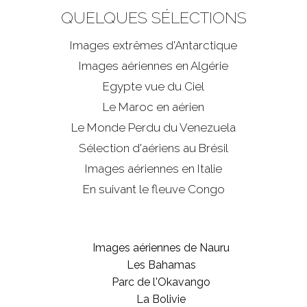
QUELQUES SÉLECTIONS
Images extrêmes d'
Antarctique
Images aériennes en Algérie
Egypte vue du Ciel
Le Maroc en aérien
Le Monde Perdu du Venezuela
Sélection d'aériens au Brésil
Images aériennes en Italie
En suivant le fleuve Congo
Images aériennes de Nauru
Les Bahamas
Parc de l'Okavango
La Bolivie