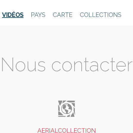
VIDÉOS
PAYS
CARTE
COLLECTIONS
Nous contacter
AERIALCOLLECTION