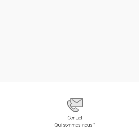
LOGIN
ENGLISH
Contact
Qui sommes-nous ?