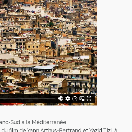
and-Sud à la Méditerranée
du film de Yann Arthus-Bertrand et Yazid Tizi, à