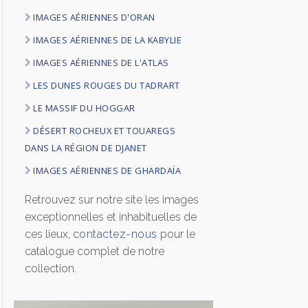
IMAGES AÉRIENNES D'ORAN
LOGIN
IMAGES AÉRIENNES DE LA KABYLIE
ENGLISH
IMAGES AÉRIENNES DE L'ATLAS
LES DUNES ROUGES DU TADRART
LE MASSIF DU HOGGAR
DÉSERT ROCHEUX ET TOUAREGS
DANS LA RÉGION DE DJANET
IMAGES AÉRIENNES DE GHARDAÏA
Retrouvez sur notre site les images
exceptionnelles et inhabituelles de
ces lieux,
contactez-nous
pour le
catalogue complet de notre
collection.