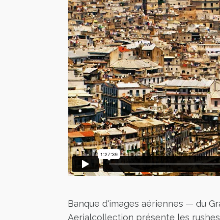
Banque d'images aériennes — du Gr
Aerialcollection présente les rushes 