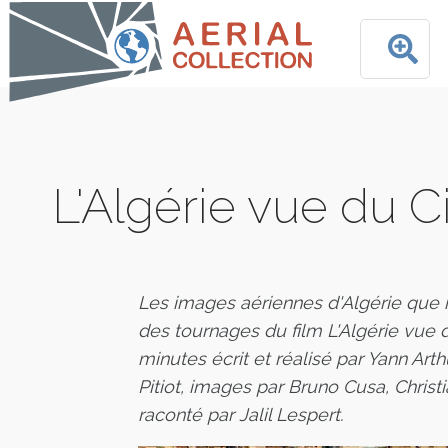
L'Algérie vue du C
Les images aériennes d'Algérie que 
des tournages du film L'Algérie vue 
minutes écrit et réalisé par Yann Arth
Pitiot, images par Bruno Cusa, Chri
raconté par Jalil Lespert.