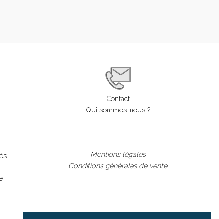
Contact
Qui sommes-nous ?
Mentions légales
lés
Conditions générales de vente
e