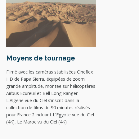
Moyens de tournage
Filmé avec les caméras stabilisées Cineflex
HD de
Papa Sierra
, équipées de zoom
grande amplitude, montée sur hélicoptères
Airbus Ecureuil et Bell Long Ranger.
L'Algérie vue du Ciel s'inscrit dans la
collection de films de 90 minutes réalisés
pour France 2 incluant
L'Egypte vue du Ciel
(4K),
Le Maroc vu du Ciel
(4K)