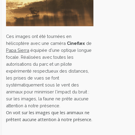
Ces images ont été tournées en
hélicoptère avec une caméra
Cineflex
de
Papa Sierra
équipée d'une optique longue
focale. Réalisées avec toutes les
autorisations du parc et un pilote
expérimenté respectueux des distances,
les prises de vues se font
systématiquement sous le vent des
animaux pour minimiser l'impact du bruit :
sur les images, la faune ne prête aucune
attention à notre présence.
On voit sur les images que les animaux ne
prêtent aucune attention à notre présence.