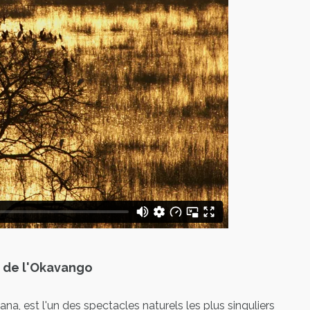
l de l'Okavango
ana
, est l'un des spectacles naturels les plus singuliers