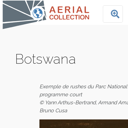
Botswana
Exemple de rushes du Parc National
programme court
© Yann Arthus-Bertrand, Armand Ama
Bruno Cusa