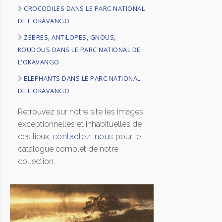
CROCODILES DANS LE PARC NATIONAL
LOGIN
DE L'OKAVANGO
ZÈBRES, ANTILOPES, GNOUS,
ENGLISH
KOUDOUS DANS LE PARC NATIONAL DE
L'OKAVANGO
ELEPHANTS DANS LE PARC NATIONAL
DE L'OKAVANGO
Retrouvez sur notre site les images
exceptionnelles et inhabituelles de
ces lieux,
contactez-nous
pour le
catalogue complet de notre
collection.