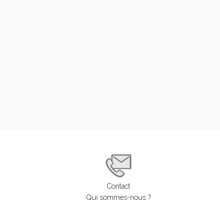
Contact
Qui sommes-nous ?