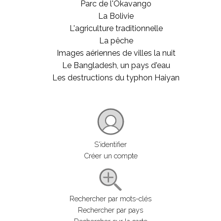
Parc de l'Okavango
La Bolivie
L'agriculture traditionnelle
La pêche
Images aériennes de villes la nuit
Le Bangladesh, un pays d'eau
Les destructions du typhon Haiyan
S'identifier
Créer un compte
Rechercher par mots-clés
Rechercher par pays