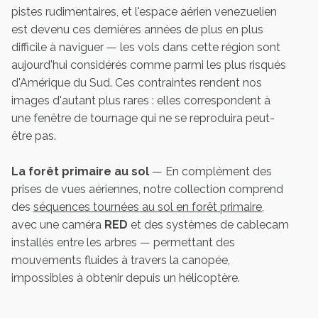
pistes rudimentaires, et l'espace aérien venezuelien
est devenu ces dernières années de plus en plus
difficile à naviguer — les vols dans cette région sont
aujourd'hui considérés comme parmi les plus risqués
d'Amérique du Sud. Ces contraintes rendent nos
images d'autant plus rares : elles correspondent à
une fenêtre de tournage qui ne se reproduira peut-
être pas.
La forêt primaire au sol
— En complément des
prises de vues aériennes, notre collection comprend
des
séquences tournées au sol en forêt primaire
,
avec une caméra
RED
et des systèmes de cablecam
installés entre les arbres — permettant des
mouvements fluides à travers la canopée,
impossibles à obtenir depuis un hélicoptère.