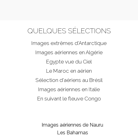
QUELQUES SÉLECTIONS
Images extrêmes d'
Antarctique
Images aériennes en Algérie
Egypte vue du Ciel
Le Maroc en aérien
Sélection d'aériens au Brésil
Images aériennes en Italie
En suivant le fleuve Congo
Images aériennes de Nauru
Les Bahamas