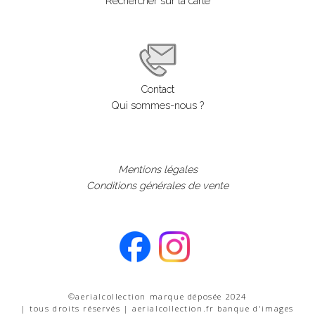
Rechercher sur la carte
Contact
Qui sommes-nous ?
Mentions légales
Conditions générales de vente
©aerialcollection marque déposée 2024
| tous droits réservés | aerialcollection.fr banque d'images