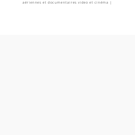
aériennes et documentaires video et cinéma |