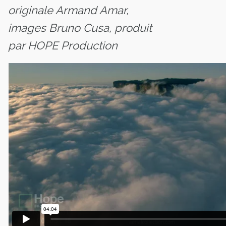
originale Armand Amar,
images Bruno Cusa, produit
par HOPE Production