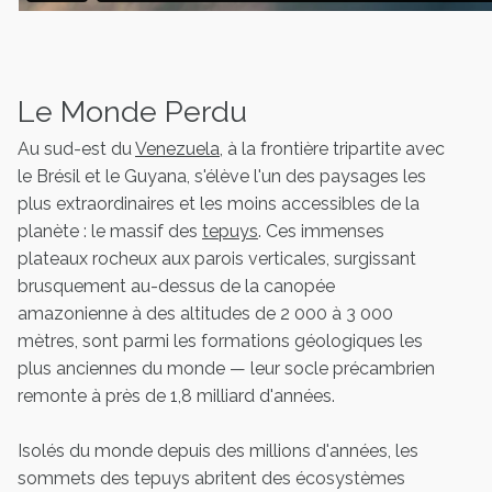
Le Monde Perdu
Au sud-est du
Venezuela
, à la frontière tripartite avec
le Brésil et le Guyana, s'élève l'un des paysages les
plus extraordinaires et les moins accessibles de la
planète : le massif des
tepuys
. Ces immenses
plateaux rocheux aux parois verticales, surgissant
brusquement au-dessus de la canopée
amazonienne à des altitudes de 2 000 à 3 000
mètres, sont parmi les formations géologiques les
plus anciennes du monde — leur socle précambrien
remonte à près de 1,8 milliard d'années.
Isolés du monde depuis des millions d'années, les
sommets des tepuys abritent des écosystèmes