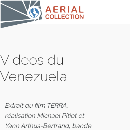
Videos du
Venezuela
COLLE
Extrait du film TERRA,
réalisation Michael Pitiot et
Yann Arthus-Bertrand, bande