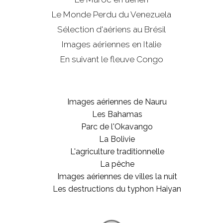
Le Monde Perdu du Venezuela
Sélection d'aériens au Brésil
Images aériennes en Italie
En suivant le fleuve Congo
Images aériennes de Nauru
Les Bahamas
Parc de l'Okavango
La Bolivie
L'agriculture traditionnelle
La pêche
Images aériennes de villes la nuit
Les destructions du typhon Haiyan