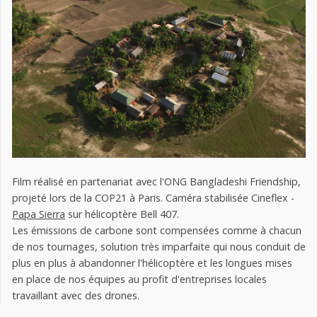
Film réalisé en partenariat avec l'ONG Bangladeshi Friendship,
projeté lors de la COP21 à Paris. Caméra stabilisée Cineflex -
Papa Sierra
sur hélicoptère Bell 407.
Les émissions de carbone sont compensées comme à chacun
de nos tournages, solution très imparfaite qui nous conduit de
plus en plus à abandonner l'hélicoptère et les longues mises
en place de nos équipes au profit d'entreprises locales
travaillant avec des drones.