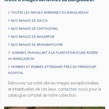
TOUTES LES IMAGES AÉRIENNES DU BANGLADESH
NOS IMAGES DE DACCA
NOS IMAGES DE CHITTAGONG
NOS IMAGES DE NAGARPUR
NOS IMAGES DE BRAHMAPOUTRE
HOMMES TRAVAILLANT À LA PLANTATION D'UNE RIZIÈRE
AU BANGLADESH
HOMMES ET FEMMES ATTENDANT PRÈS DU FRIENDSHIP
HOSPITAL
Retrouvez sur notre site les images exceptionnelles
et inhabituelles de ces lieux,
contactez-nous
pour le
catalogue complet de notre collection.