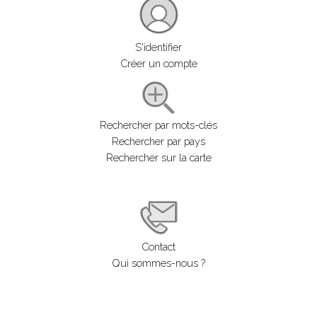
S'identifier
Créer un compte
Rechercher par mots-clés
Rechercher par pays
Rechercher sur la carte
Contact
Qui sommes-nous ?