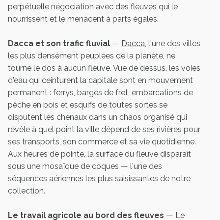
perpétuelle négociation avec des fleuves qui le
nourrissent et le menacent à parts égales.
Dacca et son trafic fluvial
—
Dacca
, l'une des villes
les plus densément peuplées de la planète, ne
tourne le dos à aucun fleuve. Vue de dessus, les voies
d'eau qui ceinturent la capitale sont en mouvement
permanent : ferrys, barges de fret, embarcations de
pêche en bois et esquifs de toutes sortes se
disputent les chenaux dans un chaos organisé qui
révèle à quel point la ville dépend de ses rivières pour
ses transports, son commerce et sa vie quotidienne.
Aux heures de pointe, la surface du fleuve disparaît
sous une mosaïque de coques — l'une des
séquences aériennes les plus saisissantes de notre
collection.
Le travail agricole au bord des fleuves
— Le