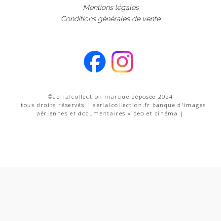
Mentions légales
Conditions générales de vente
©aerialcollection marque déposée 2024
| tous droits réservés | aerialcollection.fr banque d'images
aériennes et documentaires video et cinéma |