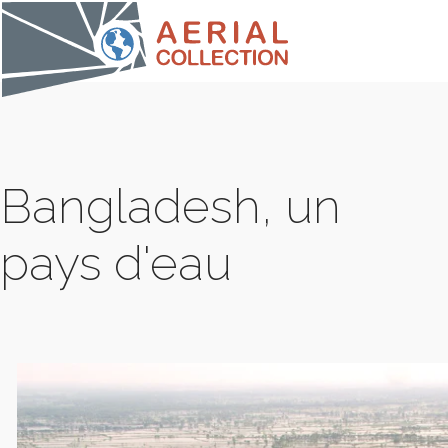
Bangladesh, un
pays d'eau
COLLE