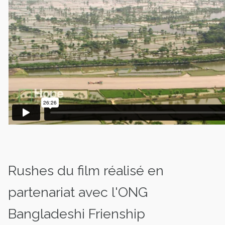
Rushes du film réalisé en
partenariat avec l'ONG
Bangladeshi Frienship