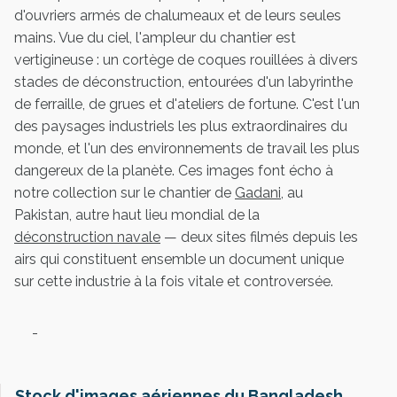
d'ouvriers armés de chalumeaux et de leurs seules
mains. Vue du ciel, l'ampleur du chantier est
vertigineuse : un cortège de coques rouillées à divers
stades de déconstruction, entourées d'un labyrinthe
de ferraille, de grues et d'ateliers de fortune. C'est l'un
des paysages industriels les plus extraordinaires du
monde, et l'un des environnements de travail les plus
dangereux de la planète. Ces images font écho à
notre collection sur le chantier de
Gadani
, au
Pakistan, autre haut lieu mondial de la
déconstruction navale
— deux sites filmés depuis les
airs qui constituent ensemble un document unique
sur cette industrie à la fois vitale et controversée.
-
Stock d'images aériennes du Bangladesh