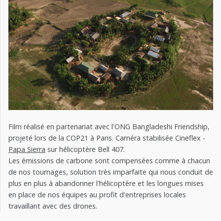
Film réalisé en partenariat avec l'ONG Bangladeshi Friendship,
projeté lors de la COP21 à Paris. Caméra stabilisée Cineflex -
Papa Sierra
sur hélicoptère Bell 407.
Les émissions de carbone sont compensées comme à chacun
de nos tournages, solution très imparfaite qui nous conduit de
plus en plus à abandonner l'hélicoptère et les longues mises
en place de nos équipes au profit d'entreprises locales
travaillant avec des drones.