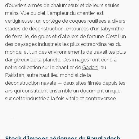
d'ouvriers armés de chalumeaux et de leurs seules
mains. Vue du ciel, l'ampleur du chantier est
vertigineuse : un cortège de coques rouillées à divers
stades de déconstruction, entourées d'un labyrinthe
de ferraille, de grues et d'ateliers de fortune. C'est l'un
des paysages industriels les plus extraordinaires du
monde, et l'un des environnements de travail les plus
dangereux de la planète. Ces images font écho à
notre collection sur le chantier de
Gadani
, au
Pakistan, autre haut lieu mondial de la
déconstruction navale
— deux sites filmés depuis les
airs qui constituent ensemble un document unique
sur cette industrie à la fois vitale et controversée.
-
Stock d'images aériennes du Bangladesh