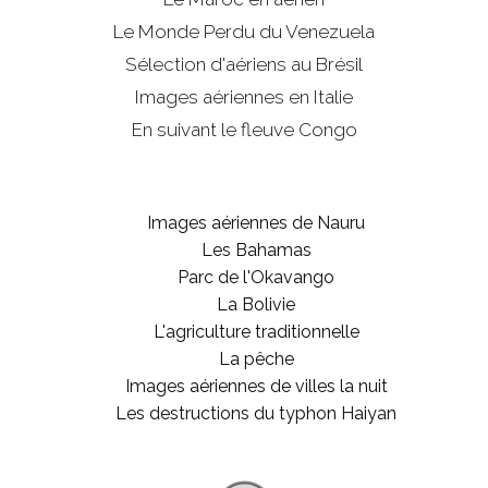
Le Monde Perdu du Venezuela
Sélection d'aériens au Brésil
Images aériennes en Italie
En suivant le fleuve Congo
Images aériennes de Nauru
Les Bahamas
Parc de l'Okavango
La Bolivie
L'agriculture traditionnelle
La pêche
Images aériennes de villes la nuit
Les destructions du typhon Haiyan