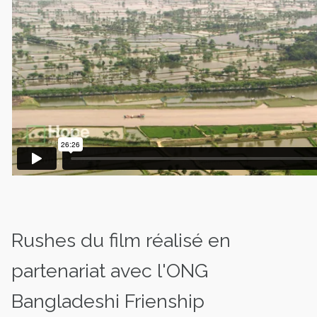
Rushes du film réalisé en
partenariat avec l'ONG
Bangladeshi Frienship