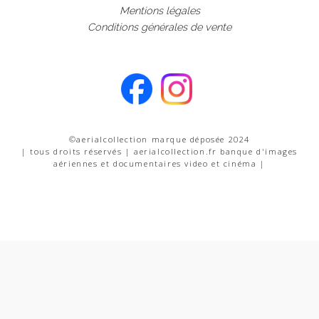
Mentions légales
Conditions générales de vente
©aerialcollection marque déposée 2024
| tous droits réservés | aerialcollection.fr banque d'images
aériennes et documentaires video et cinéma |