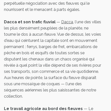
perpétuelle négociation avec des fleuves qui le
nourrissent et le menacent à parts égales.
Dacca et son trafic fluvial
—
Dacca
, l'une des villes
les plus densément peuplées de la planète, ne
tourne le dos à aucun fleuve. Vue de dessus, les voies
d'eau qui ceinturent la capitale sont en mouvement
permanent : ferrys, barges de fret, embarcations de
pêche en bois et esquifs de toutes sortes se
disputent les chenaux dans un chaos organisé qui
révèle à quel point la ville dépend de ses rivières pour
ses transports, son commerce et sa vie quotidienne.
Aux heures de pointe, la surface du fleuve disparaît
sous une mosaïque de coques — l'une des
séquences aériennes les plus saisissantes de notre
collection.
Le travail agricole au bord des fleuves
— Le