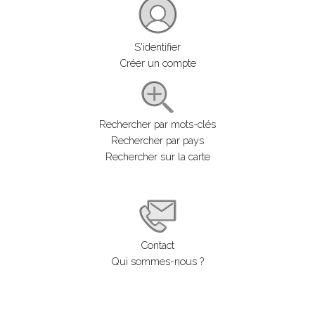
S'identifier
Créer un compte
Rechercher par mots-clés
Rechercher par pays
Rechercher sur la carte
Contact
Qui sommes-nous ?