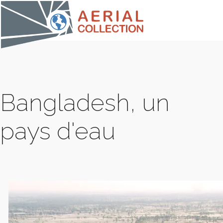
Bangladesh, un
pays d'eau
COLLE