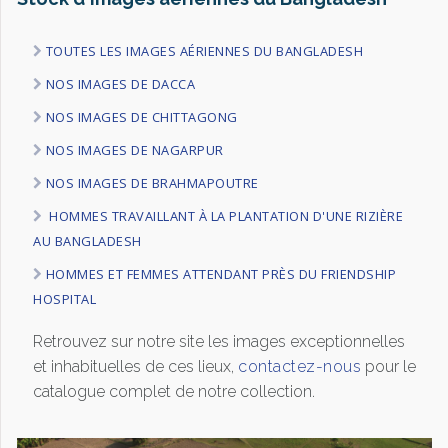
TOUTES LES IMAGES AÉRIENNES DU BANGLADESH
NOS IMAGES DE DACCA
NOS IMAGES DE CHITTAGONG
NOS IMAGES DE NAGARPUR
NOS IMAGES DE BRAHMAPOUTRE
HOMMES TRAVAILLANT À LA PLANTATION D'UNE RIZIÈRE
AU BANGLADESH
HOMMES ET FEMMES ATTENDANT PRÈS DU FRIENDSHIP
HOSPITAL
Retrouvez sur notre site les images exceptionnelles
et inhabituelles de ces lieux,
contactez-nous
pour le
catalogue complet de notre collection.