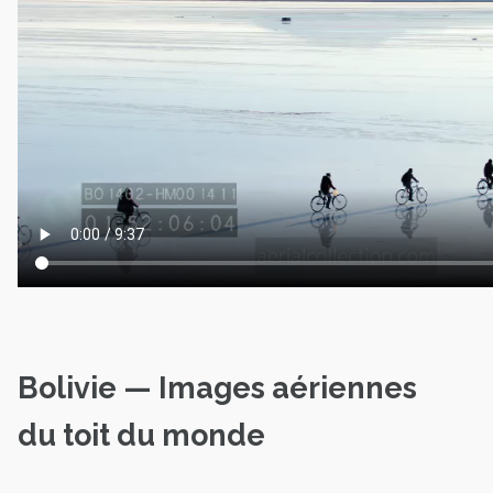
Bolivie — Images aériennes
du toit du monde