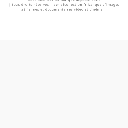
| tous droits réservés | aerialcollection.fr banque d'images
aériennes et documentaires video et cinéma |