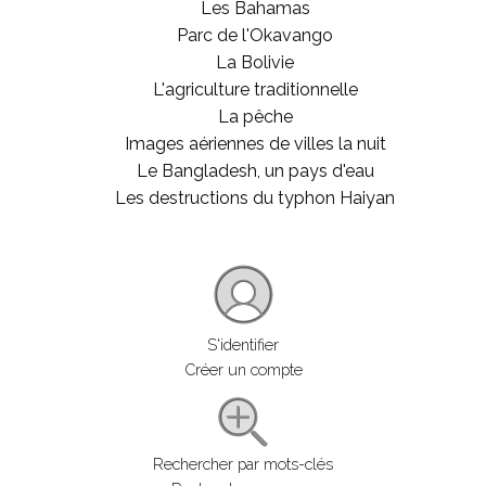
Les Bahamas
Parc de l'Okavango
La Bolivie
L'agriculture traditionnelle
La pêche
Images aériennes de villes la nuit
Le Bangladesh, un pays d'eau
Les destructions du typhon Haiyan
S'identifier
Créer un compte
Rechercher par mots-clés