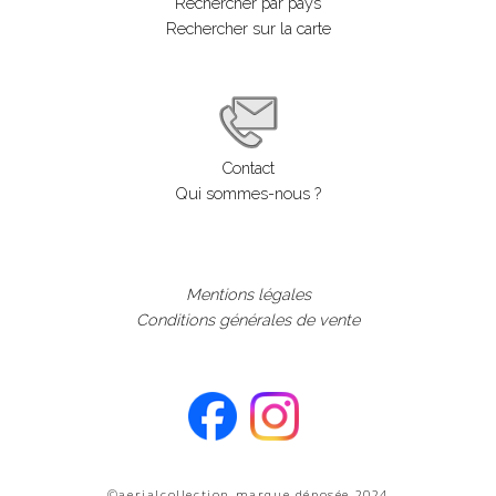
Rechercher par pays
Rechercher sur la carte
Contact
Qui sommes-nous ?
Mentions légales
Conditions générales de vente
©aerialcollection marque déposée 2024