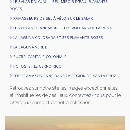
LE SALAR D'UYUNI — SEL, MIROIR D'EAU, FLAMANTS
ROSES
RAMASSEURS DE SEL À VÉLO SUR LE SALAR
LE VOLCAN LICANCABUR ET LES VOLCANS DE LA PUNA
LA LAGUNA COLORADA ET SES FLAMANTS ROSES
LA LAGUNA VERDE
SUCRE, CAPITALE COLONIALE
POTOSÍ ET LE CERRO RICO
FORÊT AMAZONIENNE DANS LA RÉGION DE SANTA CRUZ
Retrouvez sur notre site les images exceptionnelles
et inhabituelles de ces lieux,
contactez-nous
pour le
catalogue complet de notre collection.