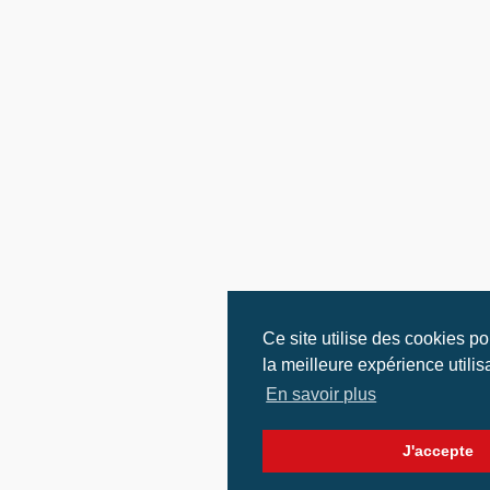
Ce site utilise des cookies p
la meilleure expérience utilis
En savoir plus
J'accepte