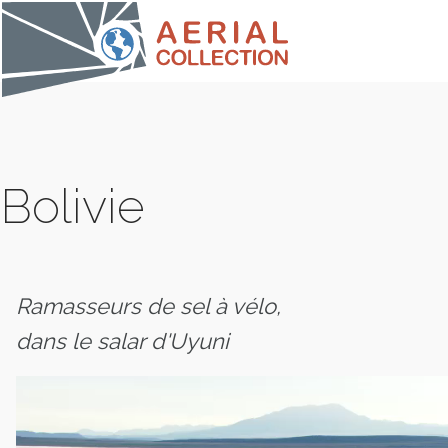
Bolivie
Ramasseurs de sel à vélo,
dans le salar d'Uyuni
COLLE