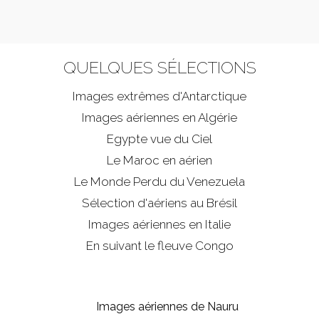
QUELQUES SÉLECTIONS
Images extrêmes d'
Antarctique
Images aériennes en Algérie
Egypte vue du Ciel
Le Maroc en aérien
Le Monde Perdu du Venezuela
Sélection d'aériens au Brésil
Images aériennes en Italie
En suivant le fleuve Congo
Images aériennes de Nauru