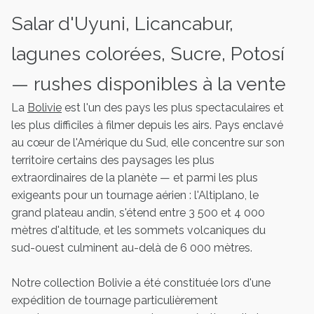
Salar d'Uyuni, Licancabur,
lagunes colorées, Sucre, Potosí
— rushes disponibles à la vente
La
Bolivie
est l'un des pays les plus spectaculaires et
les plus difficiles à filmer depuis les airs. Pays enclavé
au cœur de l'Amérique du Sud, elle concentre sur son
territoire certains des paysages les plus
extraordinaires de la planète — et parmi les plus
exigeants pour un tournage aérien : l'Altiplano, le
grand plateau andin, s'étend entre 3 500 et 4 000
mètres d'altitude, et les sommets volcaniques du
sud-ouest culminent au-delà de 6 000 mètres.
Notre collection Bolivie a été constituée lors d'une
expédition de tournage particulièrement