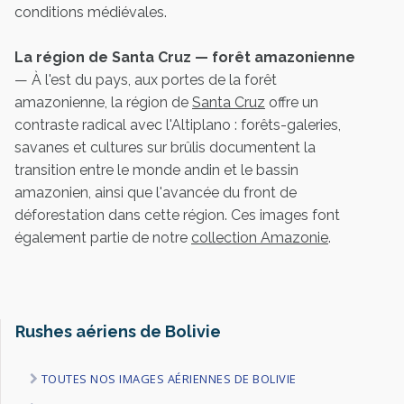
conditions médiévales.
La région de Santa Cruz — forêt amazonienne
— À l'est du pays, aux portes de la forêt
amazonienne, la région de
Santa Cruz
offre un
contraste radical avec l'Altiplano : forêts-galeries,
savanes et cultures sur brûlis documentent la
transition entre le monde andin et le bassin
amazonien, ainsi que l'avancée du front de
déforestation dans cette région. Ces images font
également partie de notre
collection Amazonie
.
Rushes aériens de Bolivie
TOUTES NOS IMAGES AÉRIENNES DE BOLIVIE