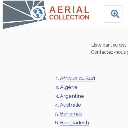
Liste par lieu des
Contactez-nous
Afrique du Sud
Algérie
Argentine
Australie
Bahamas
Bangladesh