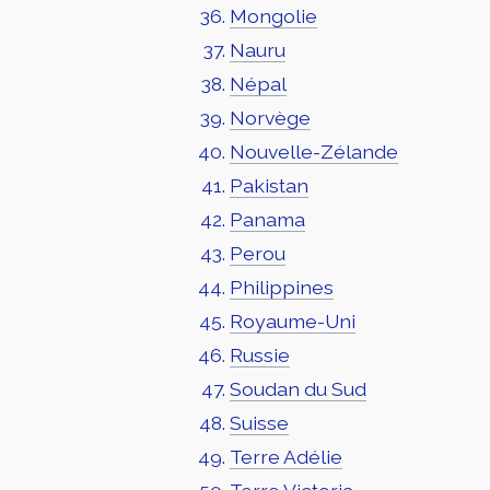
Mongolie
Nauru
Népal
Norvège
Nouvelle-Zélande
Pakistan
Panama
Perou
Philippines
Royaume-Uni
Russie
Soudan du Sud
Suisse
Terre Adélie