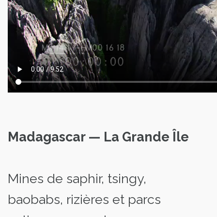
Madagascar — La Grande Île
Mines de saphir, tsingy,
baobabs, rizières et parcs