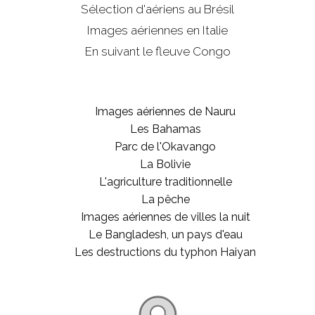
Sélection d'aériens au Brésil
Images aériennes en Italie
En suivant le fleuve Congo
Images aériennes de Nauru
Les Bahamas
Parc de l'Okavango
La Bolivie
L'agriculture traditionnelle
La pêche
Images aériennes de villes la nuit
Le Bangladesh, un pays d'eau
Les destructions du typhon Haiyan