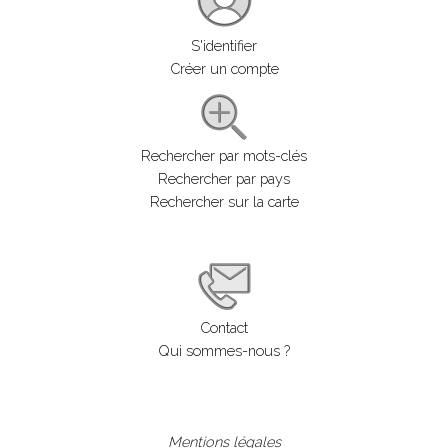
S'identifier
Créer un compte
Rechercher par mots-clés
Rechercher par pays
Rechercher sur la carte
Contact
Qui sommes-nous ?
Mentions légales