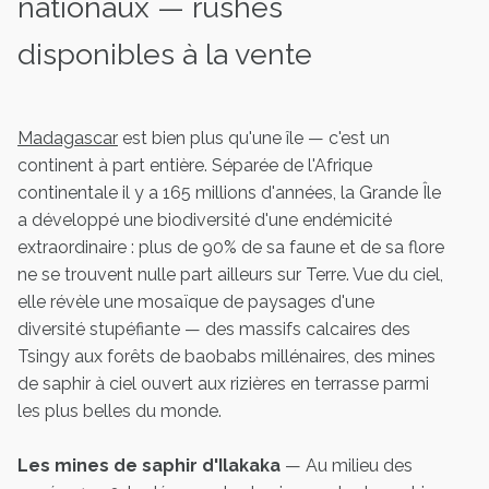
nationaux — rushes
disponibles à la vente
Madagascar
est bien plus qu'une île — c'est un
continent à part entière. Séparée de l'Afrique
continentale il y a 165 millions d'années, la Grande Île
a développé une biodiversité d'une endémicité
extraordinaire : plus de 90% de sa faune et de sa flore
ne se trouvent nulle part ailleurs sur Terre. Vue du ciel,
elle révèle une mosaïque de paysages d'une
diversité stupéfiante — des massifs calcaires des
Tsingy aux forêts de baobabs millénaires, des mines
de saphir à ciel ouvert aux rizières en terrasse parmi
les plus belles du monde.
Les mines de saphir d'Ilakaka
— Au milieu des