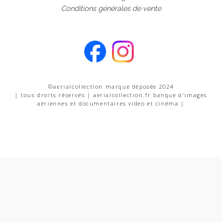
Conditions générales de vente
©aerialcollection marque déposée 2024
| tous droits réservés | aerialcollection.fr banque d'images
aériennes et documentaires video et cinéma |