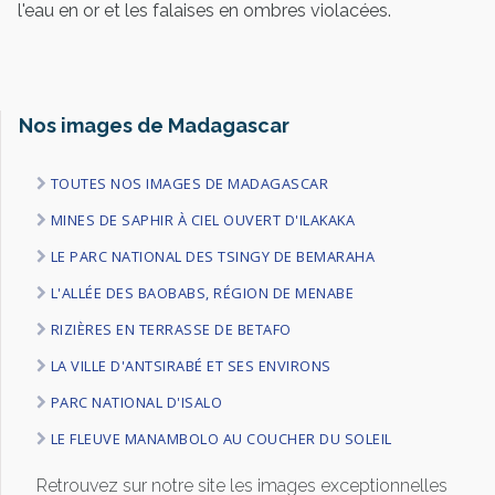
l'eau en or et les falaises en ombres violacées.
Nos images de Madagascar
TOUTES NOS IMAGES DE MADAGASCAR
MINES DE SAPHIR À CIEL OUVERT D'ILAKAKA
LE PARC NATIONAL DES TSINGY DE BEMARAHA
L'ALLÉE DES BAOBABS, RÉGION DE MENABE
RIZIÈRES EN TERRASSE DE BETAFO
LA VILLE D'ANTSIRABÉ ET SES ENVIRONS
PARC NATIONAL D'ISALO
LE FLEUVE MANAMBOLO AU COUCHER DU SOLEIL
Retrouvez sur notre site les images exceptionnelles