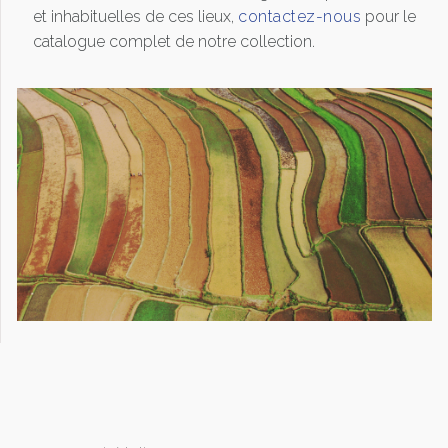
et inhabituelles de ces lieux,
contactez-nous
pour le
catalogue complet de notre collection.