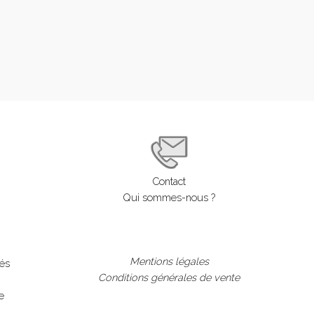
Contact
Qui sommes-nous ?
Mentions légales
lés
Conditions générales de vente
e