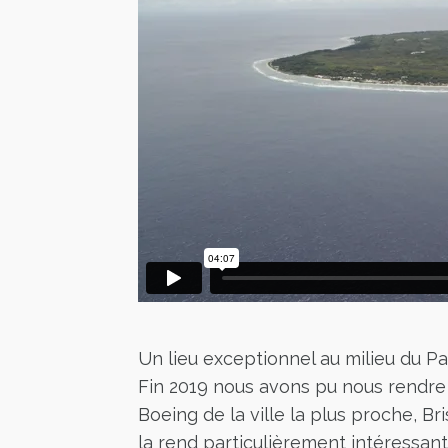
Un lieu exceptionnel au milieu du Pa
Fin 2019 nous avons pu nous rendre s
Boeing de la ville la plus proche, Br
la rend particulièrement intéressant