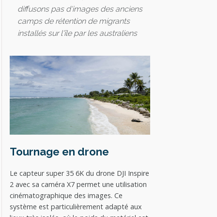
diffusons pas d'images des anciens
camps de rétention de migrants
installés sur l'île par les australiens
Tournage en drone
Le capteur super 35 6K du drone DJI Inspire
2 avec sa caméra X7 permet une utilisation
cinématographique des images. Ce
système est particulièrement adapté aux