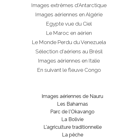
Images extrêmes d'
Antarctique
Images aériennes en Algérie
Egypte vue du Ciel
Le Maroc en aérien
Le Monde Perdu du Venezuela
Sélection d'aériens au Brésil
Images aériennes en Italie
En suivant le fleuve Congo
Images aériennes de Nauru
Les Bahamas
Parc de l'Okavango
La Bolivie
L'agriculture traditionnelle
La pêche