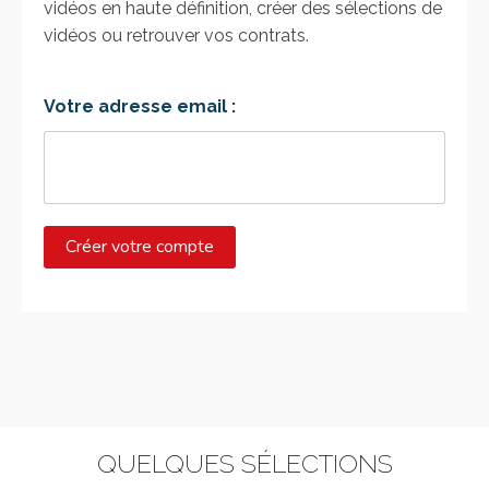
vidéos en haute définition, créer des sélections de
vidéos ou retrouver vos contrats.
Votre adresse email :
QUELQUES SÉLECTIONS