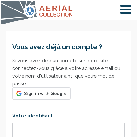
×
VIDÉOS
Vous avez déjà un compte ?
PAYS
Si vous avez déjà un compte sur notre site,
connectez-vous grâce à votre adresse email ou
votre nom d'utilisateur ainsi que votre mot de
CARTE
passe.
COLLECTIONS
Votre identifiant :