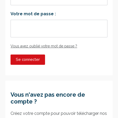
LOGIN
Votre mot de passe :
ENGLISH
Vous avez oublié votre mot de passe ?
Vous n'avez pas encore de
compte ?
Créez votre compte pour pouvoir télécharger nos