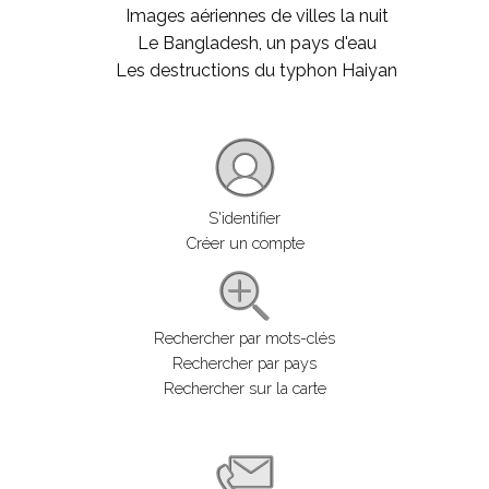
Images aériennes de villes la nuit
Le Bangladesh, un pays d'eau
Les destructions du typhon Haiyan
S'identifier
Créer un compte
Rechercher par mots-clés
Rechercher par pays
Rechercher sur la carte