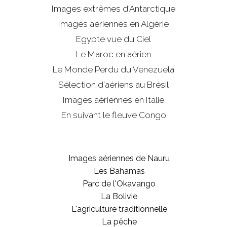
Images extrêmes d'
Antarctique
Images aériennes en Algérie
Egypte vue du Ciel
Le Maroc en aérien
Le Monde Perdu du Venezuela
Sélection d'aériens au Brésil
Images aériennes en Italie
En suivant le fleuve Congo
Images aériennes de Nauru
Les Bahamas
Parc de l'Okavango
La Bolivie
L'agriculture traditionnelle
La pêche