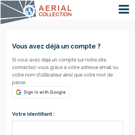
×
VIDÉOS
Vous avez déjà un compte ?
PAYS
Si vous avez déjà un compte sur notre site,
connectez-vous grâce à votre adresse email ou
votre nom d'utilisateur ainsi que votre mot de
CARTE
passe.
COLLECTIONS
Votre identifiant :