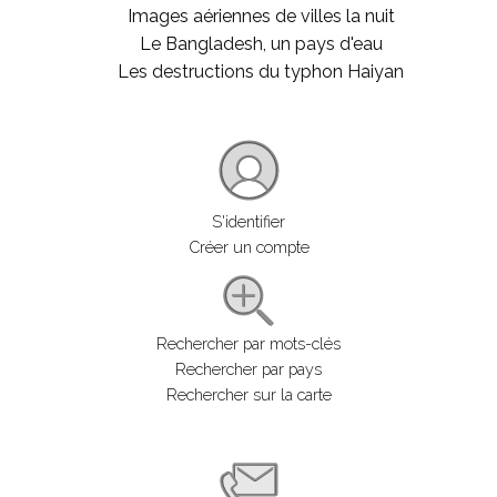
Images aériennes de villes la nuit
Le Bangladesh, un pays d'eau
Les destructions du typhon Haiyan
S'identifier
Créer un compte
Rechercher par mots-clés
Rechercher par pays
Rechercher sur la carte