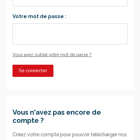
LOGIN
Votre mot de passe :
ENGLISH
Vous avez oublié votre mot de passe ?
Vous n'avez pas encore de
compte ?
Créez votre compte pour pouvoir télécharger nos