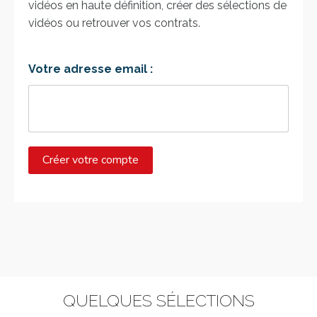
vidéos en haute définition, créer des sélections de
vidéos ou retrouver vos contrats.
Votre adresse email :
QUELQUES SÉLECTIONS