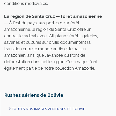
conditions médiévales.
La région de Santa Cruz — forêt amazonienne
— À l'est du pays, aux portes de la forêt
amazonienne, la région de
Santa Cruz
offre un
contraste radical avec l'Altiplano : forêts-galeries,
savanes et cultures sur brûlis documentent la
transition entre le monde andin et le bassin
amazonien, ainsi que l'avancée du front de
déforestation dans cette région. Ces images font
également partie de notre
collection Amazonie
.
Rushes aériens de Bolivie
TOUTES NOS IMAGES AÉRIENNES DE BOLIVIE