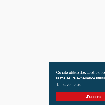
Ce site utilise des cookies p
la meilleure expérience utilis
En savoir plus
J'accepte