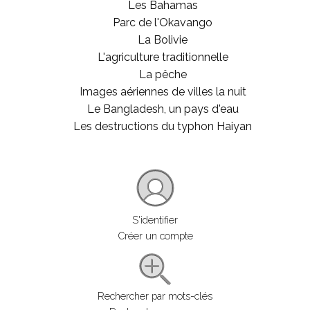
Les Bahamas
Parc de l'Okavango
La Bolivie
L'agriculture traditionnelle
La pêche
Images aériennes de villes la nuit
Le Bangladesh, un pays d'eau
Les destructions du typhon Haiyan
S'identifier
Créer un compte
Rechercher par mots-clés