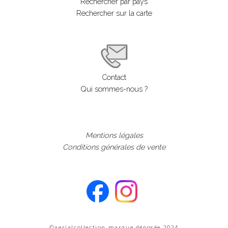
Rechercher par pays
Rechercher sur la carte
Contact
Qui sommes-nous ?
Mentions légales
Conditions générales de vente
©aerialcollection marque déposée 2024