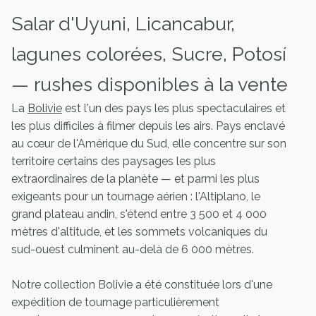
Salar d'Uyuni, Licancabur,
lagunes colorées, Sucre, Potosí
— rushes disponibles à la vente
La
Bolivie
est l'un des pays les plus spectaculaires et
les plus difficiles à filmer depuis les airs. Pays enclavé
au cœur de l'Amérique du Sud, elle concentre sur son
territoire certains des paysages les plus
extraordinaires de la planète — et parmi les plus
exigeants pour un tournage aérien : l'Altiplano, le
grand plateau andin, s'étend entre 3 500 et 4 000
mètres d'altitude, et les sommets volcaniques du
sud-ouest culminent au-delà de 6 000 mètres.
Notre collection Bolivie a été constituée lors d'une
expédition de tournage particulièrement