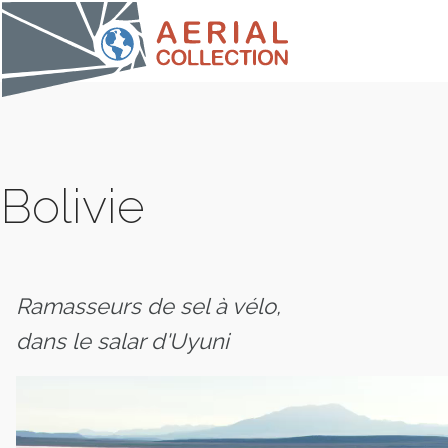
Bolivie
Ramasseurs de sel à vélo,
dans le salar d'Uyuni
COLLE