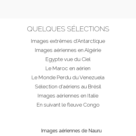
QUELQUES SÉLECTIONS
Images extrêmes d'
Antarctique
Images aériennes en Algérie
Egypte vue du Ciel
Le Maroc en aérien
Le Monde Perdu du Venezuela
Sélection d'aériens au Brésil
Images aériennes en Italie
En suivant le fleuve Congo
Images aériennes de Nauru