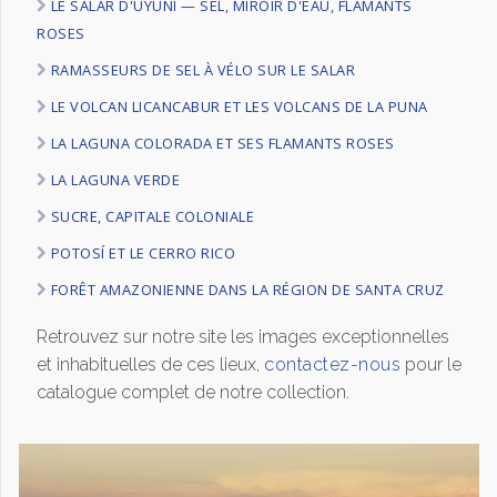
LE SALAR D'UYUNI — SEL, MIROIR D'EAU, FLAMANTS
ROSES
RAMASSEURS DE SEL À VÉLO SUR LE SALAR
LE VOLCAN LICANCABUR ET LES VOLCANS DE LA PUNA
LA LAGUNA COLORADA ET SES FLAMANTS ROSES
LA LAGUNA VERDE
SUCRE, CAPITALE COLONIALE
POTOSÍ ET LE CERRO RICO
FORÊT AMAZONIENNE DANS LA RÉGION DE SANTA CRUZ
Retrouvez sur notre site les images exceptionnelles
et inhabituelles de ces lieux,
contactez-nous
pour le
catalogue complet de notre collection.