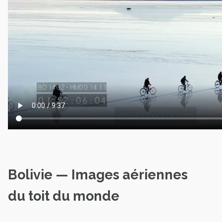
Bolivie — Images aériennes
du toit du monde