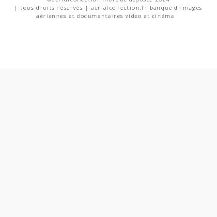
| tous droits réservés | aerialcollection.fr banque d'images
aériennes et documentaires video et cinéma |