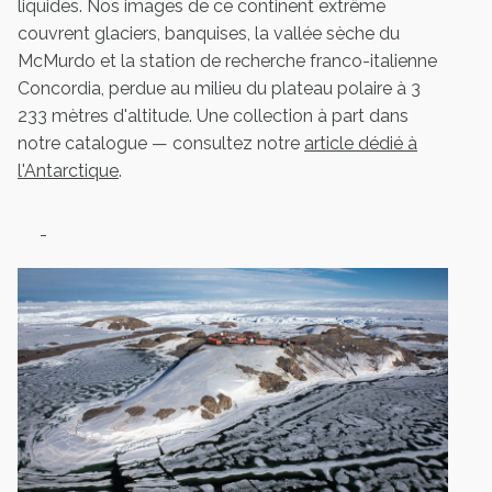
liquides. Nos images de ce continent extrême
couvrent glaciers, banquises, la vallée sèche du
McMurdo et la station de recherche franco-italienne
Concordia, perdue au milieu du plateau polaire à 3
233 mètres d'altitude. Une collection à part dans
notre catalogue — consultez notre
article dédié à
l'Antarctique
.
-