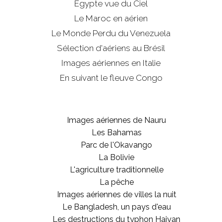
Egypte vue du Ciel
Le Maroc en aérien
Le Monde Perdu du Venezuela
Sélection d'aériens au Brésil
Images aériennes en Italie
En suivant le fleuve Congo
Images aériennes de Nauru
Les Bahamas
Parc de l'Okavango
La Bolivie
L'agriculture traditionnelle
La pêche
Images aériennes de villes la nuit
Le Bangladesh, un pays d'eau
Les destructions du typhon Haiyan