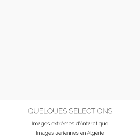
QUELQUES SÉLECTIONS
Images extrêmes d'
Antarctique
Images aériennes en Algérie