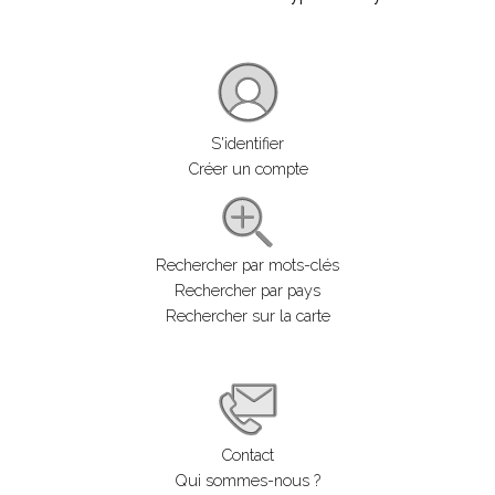
S'identifier
Créer un compte
Rechercher par mots-clés
Rechercher par pays
Rechercher sur la carte
Contact
Qui sommes-nous ?