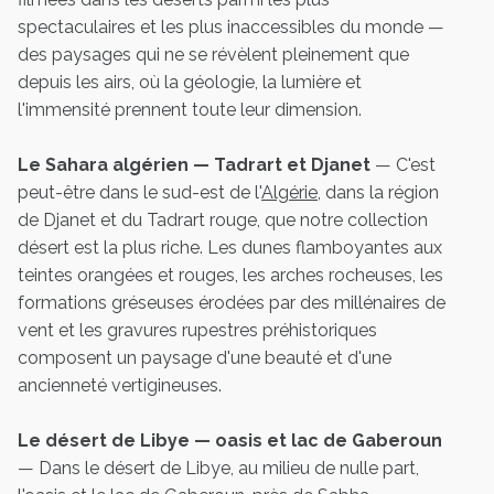
spectaculaires et les plus inaccessibles du monde —
des paysages qui ne se révèlent pleinement que
depuis les airs, où la géologie, la lumière et
l'immensité prennent toute leur dimension.
Le Sahara algérien — Tadrart et Djanet
— C'est
peut-être dans le sud-est de l'
Algérie
, dans la région
de Djanet et du Tadrart rouge, que notre collection
désert est la plus riche. Les dunes flamboyantes aux
teintes orangées et rouges, les arches rocheuses, les
formations gréseuses érodées par des millénaires de
vent et les gravures rupestres préhistoriques
composent un paysage d'une beauté et d'une
ancienneté vertigineuses.
Le désert de Libye — oasis et lac de Gaberoun
— Dans le désert de Libye, au milieu de nulle part,