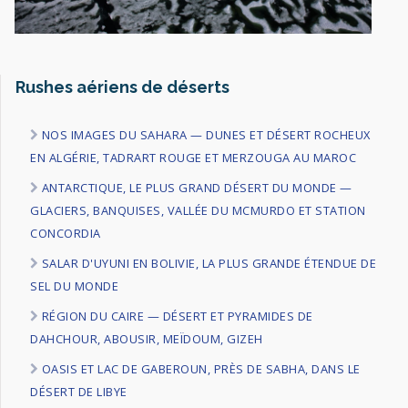
Rushes aériens de déserts
NOS IMAGES DU SAHARA — DUNES ET DÉSERT ROCHEUX
EN ALGÉRIE, TADRART ROUGE ET MERZOUGA AU MAROC
ANTARCTIQUE, LE PLUS GRAND DÉSERT DU MONDE —
GLACIERS, BANQUISES, VALLÉE DU MCMURDO ET STATION
CONCORDIA
SALAR D'UYUNI EN BOLIVIE, LA PLUS GRANDE ÉTENDUE DE
SEL DU MONDE
RÉGION DU CAIRE — DÉSERT ET PYRAMIDES DE
DAHCHOUR, ABOUSIR, MEÏDOUM, GIZEH
OASIS ET LAC DE GABEROUN, PRÈS DE SABHA, DANS LE
DÉSERT DE LIBYE