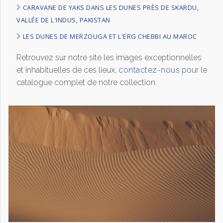
CARAVANE DE YAKS DANS LES DUNES PRÈS DE SKARDU,
VALLÉE DE L'INDUS, PAKISTAN
LES DUNES DE MERZOUGA ET L'ERG CHEBBI AU MAROC
Retrouvez sur notre site les images exceptionnelles
et inhabituelles de ces lieux,
contactez-nous
pour le
catalogue complet de notre collection.