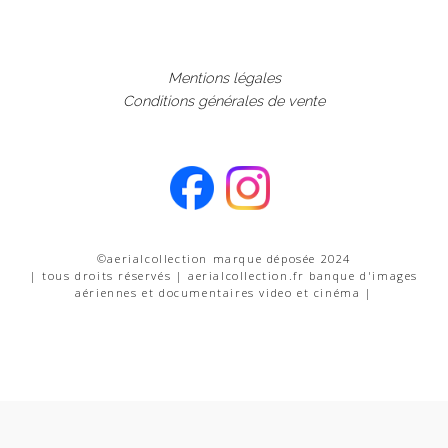
Mentions légales
Conditions générales de vente
©aerialcollection marque déposée 2024
| tous droits réservés | aerialcollection.fr banque d'images
aériennes et documentaires video et cinéma |