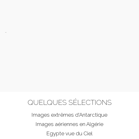
-
QUELQUES SÉLECTIONS
Images extrêmes d'
Antarctique
Images aériennes en Algérie
Egypte vue du Ciel