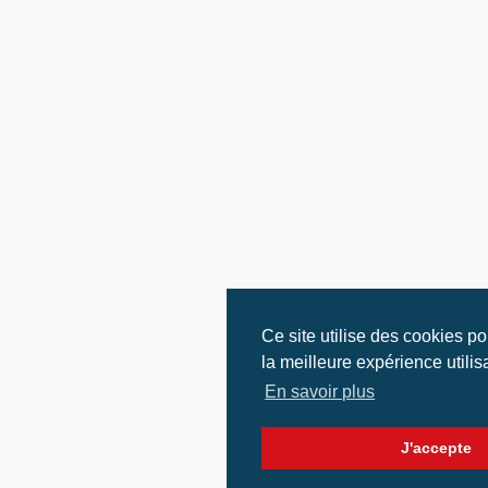
Ce site utilise des cookies p
la meilleure expérience utilis
En savoir plus
J'accepte