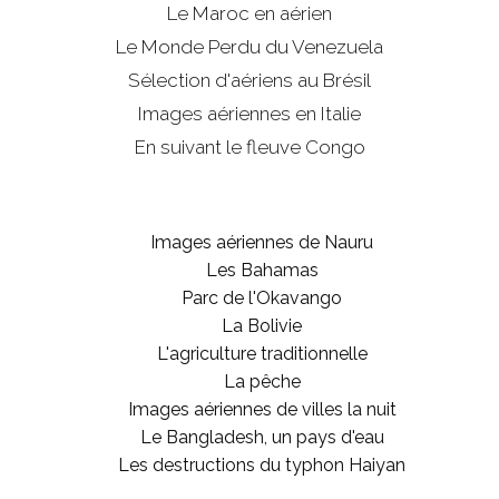
Le Maroc en aérien
Le Monde Perdu du Venezuela
Sélection d'aériens au Brésil
Images aériennes en Italie
En suivant le fleuve Congo
Images aériennes de Nauru
Les Bahamas
Parc de l'Okavango
La Bolivie
L'agriculture traditionnelle
La pêche
Images aériennes de villes la nuit
Le Bangladesh, un pays d'eau
Les destructions du typhon Haiyan