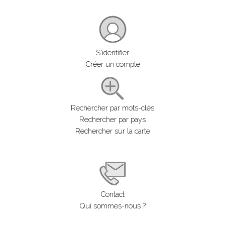
S'identifier
Créer un compte
Rechercher par mots-clés
Rechercher par pays
Rechercher sur la carte
Contact
Qui sommes-nous ?