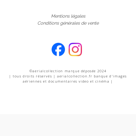
Mentions légales
Conditions générales de vente
©aerialcollection marque déposée 2024
| tous droits réservés | aerialcollection.fr banque d'images
aériennes et documentaires video et cinéma |