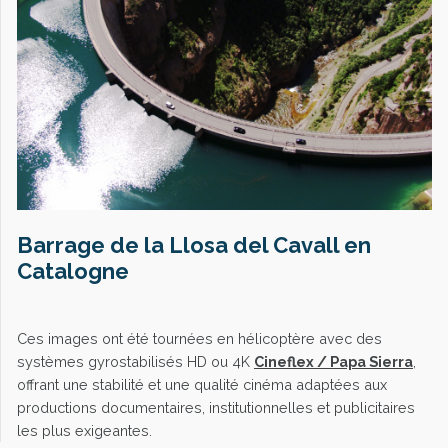
Barrage de la Llosa del Cavall en
Catalogne
Ces images ont été tournées en hélicoptère avec des
systèmes gyrostabilisés HD ou 4K
Cineflex / Papa Sierra
,
offrant une stabilité et une qualité cinéma adaptées aux
productions documentaires, institutionnelles et publicitaires
les plus exigeantes.