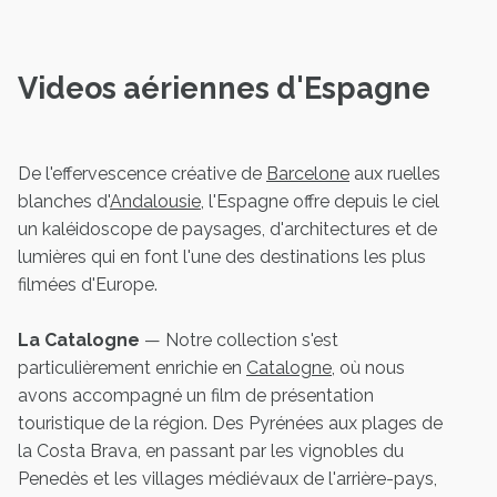
Videos aériennes d'Espagne
De l'effervescence créative de
Barcelone
aux ruelles
blanches d'
Andalousie
, l'Espagne offre depuis le ciel
un kaléidoscope de paysages, d'architectures et de
lumières qui en font l'une des destinations les plus
filmées d'Europe.
La Catalogne
— Notre collection s'est
particulièrement enrichie en
Catalogne
, où nous
avons accompagné un film de présentation
touristique de la région. Des Pyrénées aux plages de
la Costa Brava, en passant par les vignobles du
Penedès et les villages médiévaux de l'arrière-pays,