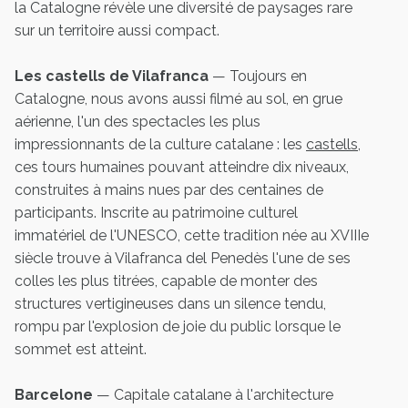
la Catalogne révèle une diversité de paysages rare
sur un territoire aussi compact.
Les castells de Vilafranca
— Toujours en
Catalogne, nous avons aussi filmé au sol, en grue
aérienne, l'un des spectacles les plus
impressionnants de la culture catalane : les
castells
,
ces tours humaines pouvant atteindre dix niveaux,
construites à mains nues par des centaines de
participants. Inscrite au patrimoine culturel
immatériel de l'UNESCO, cette tradition née au XVIIIe
siècle trouve à Vilafranca del Penedès l'une de ses
colles les plus titrées, capable de monter des
structures vertigineuses dans un silence tendu,
rompu par l'explosion de joie du public lorsque le
sommet est atteint.
Barcelone
— Capitale catalane à l'architecture