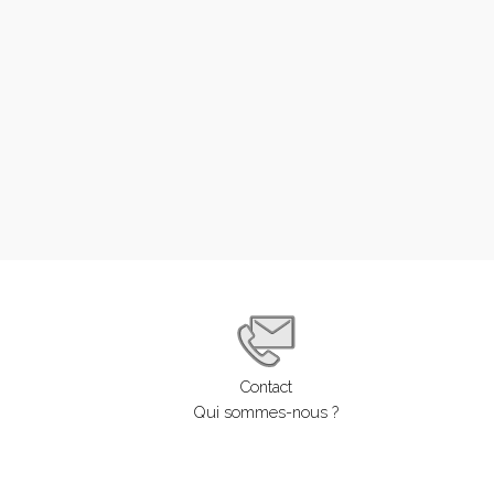
Contact
Qui sommes-nous ?