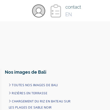
×
contact
EN
VIDÉOS
PAYS
CARTE
Nos images de Bali
COLLECTIONS
TOUTES NOS IMAGES DE BALI
RIZIÈRES EN TERRASSE
CHARGEMENT DU RIZ EN BATEAU SUR
LES PLAGES DE SABLE NOIR