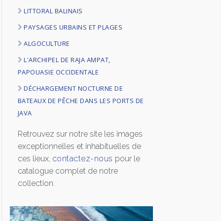
LITTORAL BALINAIS
LOGIN
PAYSAGES URBAINS ET PLAGES
ENGLISH
ALGOCULTURE
L'ARCHIPEL DE RAJA AMPAT,
PAPOUASIE OCCIDENTALE
DÉCHARGEMENT NOCTURNE DE
BATEAUX DE PÊCHE DANS LES PORTS DE
JAVA
Retrouvez sur notre site les images
exceptionnelles et inhabituelles de
ces lieux,
contactez-nous
pour le
catalogue complet de notre
collection.