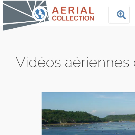
Vidéos aériennes 