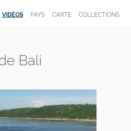
VIDÉOS
PAYS
CARTE
COLLECTIONS
de Bali