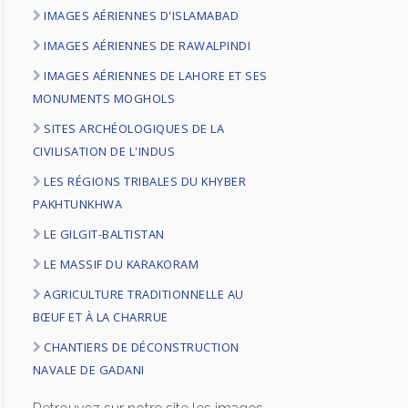
IMAGES AÉRIENNES D'ISLAMABAD
LOGIN
IMAGES AÉRIENNES DE RAWALPINDI
ENGLISH
IMAGES AÉRIENNES DE LAHORE ET SES
MONUMENTS MOGHOLS
SITES ARCHÉOLOGIQUES DE LA
CIVILISATION DE L'INDUS
LES RÉGIONS TRIBALES DU KHYBER
PAKHTUNKHWA
LE GILGIT-BALTISTAN
LE MASSIF DU KARAKORAM
AGRICULTURE TRADITIONNELLE AU
BŒUF ET À LA CHARRUE
CHANTIERS DE DÉCONSTRUCTION
NAVALE DE GADANI