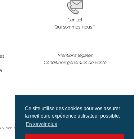
Contact
Qui sommes-nous ?
Mentions légales
lés
Conditions générales de vente
e
Ce site utilise des cookies pour vos assurer
la meilleure expérience utilisateur possible.
En savoir plus
s video et cinéma |