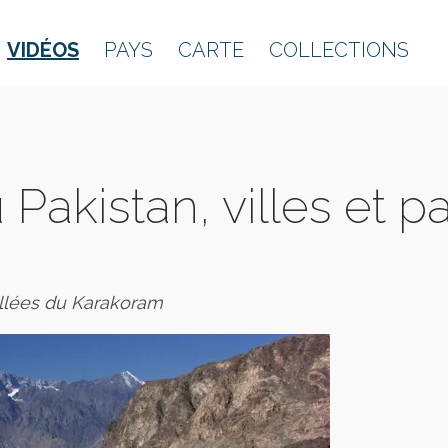
VIDÉOS
PAYS
CARTE
COLLECTIONS
Pakistan, villes et 
llées du Karakoram