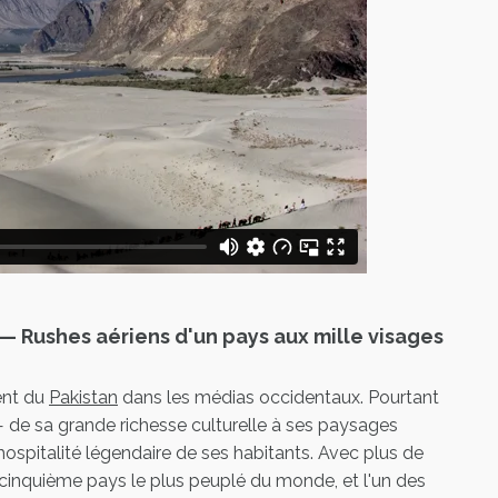
— Rushes aériens d'un pays aux mille visages
ent du
Pakistan
dans les médias occidentaux. Pourtant
 — de sa grande richesse culturelle à ses paysages
'hospitalité légendaire de ses habitants. Avec plus de
le cinquième pays le plus peuplé du monde, et l'un des