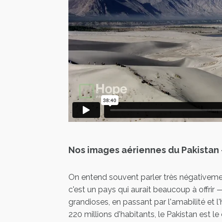
Nos images aériennes du Pakistan 
On entend souvent parler très négativem
c'est un pays qui aurait beaucoup à offrir
grandioses, en passant par l'amabilité et l
220 millions d'habitants, le Pakistan est 