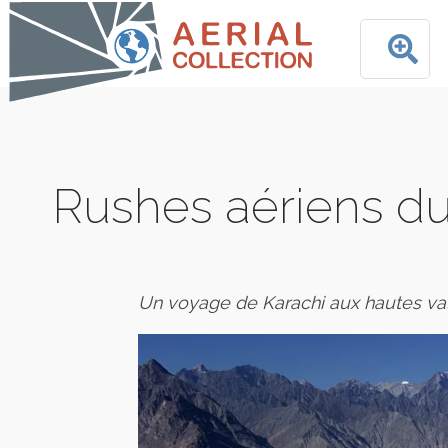
Rushes aériens du 
Un voyage de Karachi aux hautes va