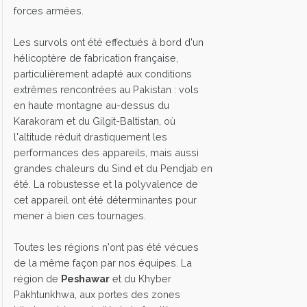
forces armées.
Les survols ont été effectués à bord d'un
hélicoptère de fabrication française,
particulièrement adapté aux conditions
extrêmes rencontrées au Pakistan : vols
en haute montagne au-dessus du
Karakoram et du Gilgit-Baltistan, où
l'altitude réduit drastiquement les
performances des appareils, mais aussi
grandes chaleurs du Sind et du Pendjab en
été. La robustesse et la polyvalence de
cet appareil ont été déterminantes pour
mener à bien ces tournages.
Toutes les régions n'ont pas été vécues
de la même façon par nos équipes. La
région de
Peshawar
et du Khyber
Pakhtunkhwa, aux portes des zones