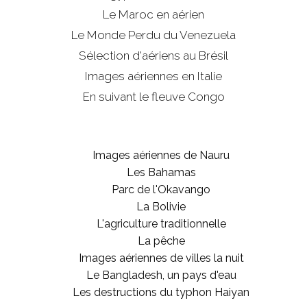
Le Maroc en aérien
Le Monde Perdu du Venezuela
Sélection d'aériens au Brésil
Images aériennes en Italie
En suivant le fleuve Congo
Images aériennes de Nauru
Les Bahamas
Parc de l'Okavango
La Bolivie
L'agriculture traditionnelle
La pêche
Images aériennes de villes la nuit
Le Bangladesh, un pays d'eau
Les destructions du typhon Haiyan