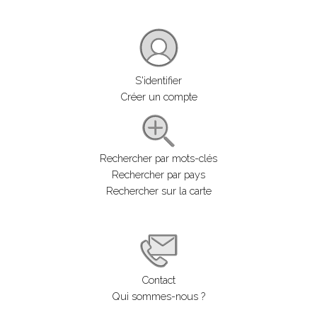
S'identifier
Créer un compte
Rechercher par mots-clés
Rechercher par pays
Rechercher sur la carte
Contact
Qui sommes-nous ?