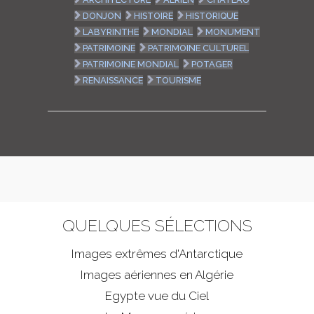
DONJON
HISTOIRE
HISTORIQUE
LABYRINTHE
MONDIAL
MONUMENT
PATRIMOINE
PATRIMOINE CULTUREL
PATRIMOINE MONDIAL
POTAGER
RENAISSANCE
TOURISME
QUELQUES SÉLECTIONS
Images extrêmes d'
Antarctique
Images aériennes en Algérie
Egypte vue du Ciel