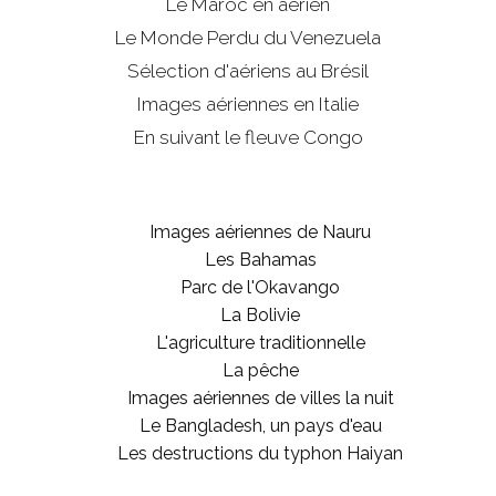
Le Maroc en aérien
Le Monde Perdu du Venezuela
Sélection d'aériens au Brésil
Images aériennes en Italie
En suivant le fleuve Congo
Images aériennes de Nauru
Les Bahamas
Parc de l'Okavango
La Bolivie
L'agriculture traditionnelle
La pêche
Images aériennes de villes la nuit
Le Bangladesh, un pays d'eau
Les destructions du typhon Haiyan