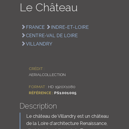
Le Château
LOGIN
ENGLISH
FRANCE
INDRE-ET-LOIRE
CENTRE-VAL DE LOIRE
VILLANDRY
CRÉDIT :
AERIALCOLLECTION
FORMAT :
HD 1920X1080
RÉFÉRENCE :
PS1001005
Description
Le château de Villandry est un château
de la Loire d'architecture Renaissance,