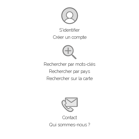
S'identifier
Créer un compte
Rechercher par mots-clés
Rechercher par pays
Rechercher sur la carte
Contact
Qui sommes-nous ?