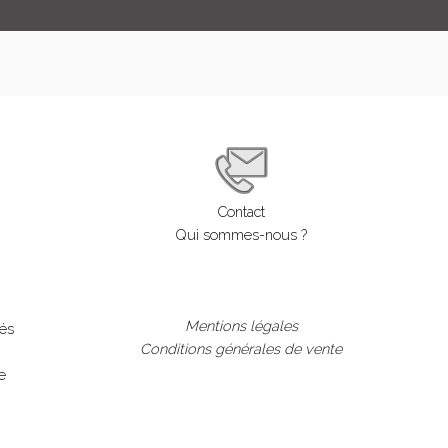
Contact
Qui sommes-nous ?
Mentions légales
lés
Conditions générales de vente
e