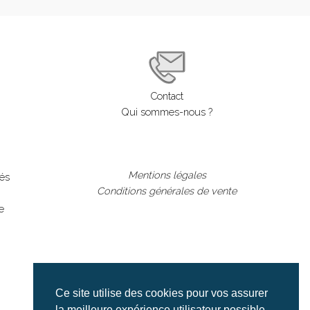
Contact
Qui sommes-nous ?
Mentions légales
lés
Conditions générales de vente
e
Ce site utilise des cookies pour vos assurer
la meilleure expérience utilisateur possible.