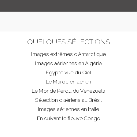
QUELQUES SÉLECTIONS
Images extrêmes d'
Antarctique
Images aériennes en Algérie
Egypte vue du Ciel
Le Maroc en aérien
Le Monde Perdu du Venezuela
Sélection d'aériens au Brésil
Images aériennes en Italie
En suivant le fleuve Congo