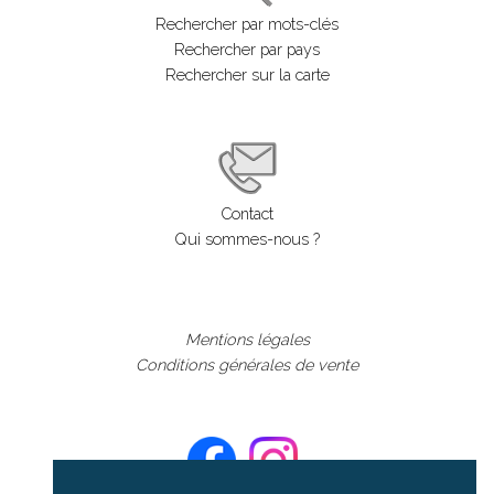
Rechercher par mots-clés
Rechercher par pays
Rechercher sur la carte
Contact
Qui sommes-nous ?
Mentions légales
Conditions générales de vente