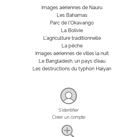
Images aériennes de Nauru
Les Bahamas
Parc de l'Okavango
La Bolivie
L'agriculture traditionnelle
La pêche
Images aériennes de villes la nuit
Le Bangladesh, un pays d'eau
Les destructions du typhon Haiyan
S'identifier
Créer un compte