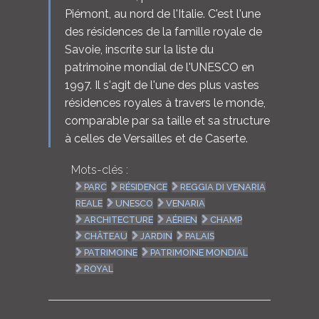
Piémont, au nord de l'Italie. C'est l'une
des résidences de la famille royale de
Savoie, inscrite sur la liste du
patrimoine mondial de l'UNESCO en
1997. Il s'agit de l'une des plus vastes
résidences royales à travers le monde,
comparable par sa taille et sa structure
à celles de Versailles et de Caserte.
Mots-clés :
PARC
RÉSIDENCE
REGGIA DI VENARIA
REALE
UNESCO
VENARIA
ARCHITECTURE
AÉRIEN
CHAMP
CHÂTEAU
JARDIN
PALAIS
PATRIMOINE
PATRIMOINE MONDIAL
ROYAL