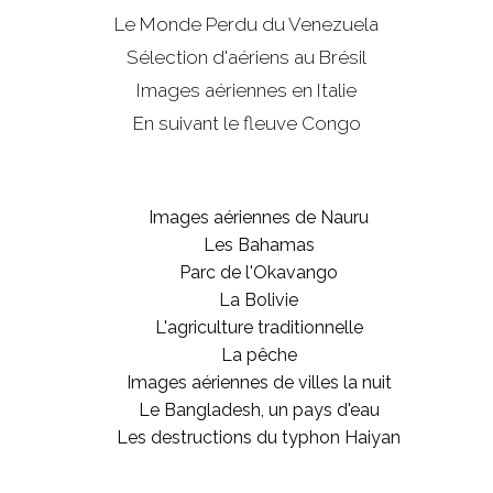
Le Monde Perdu du Venezuela
Sélection d'aériens au Brésil
Images aériennes en Italie
En suivant le fleuve Congo
Images aériennes de Nauru
Les Bahamas
Parc de l'Okavango
La Bolivie
L'agriculture traditionnelle
La pêche
Images aériennes de villes la nuit
Le Bangladesh, un pays d'eau
Les destructions du typhon Haiyan