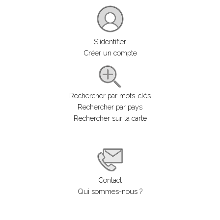
S'identifier
Créer un compte
Rechercher par mots-clés
Rechercher par pays
Rechercher sur la carte
Contact
Qui sommes-nous ?