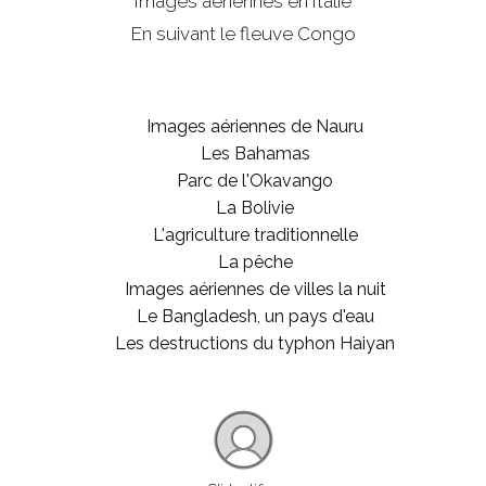
Images aériennes en Italie
En suivant le fleuve Congo
Images aériennes de Nauru
Les Bahamas
Parc de l'Okavango
La Bolivie
L'agriculture traditionnelle
La pêche
Images aériennes de villes la nuit
Le Bangladesh, un pays d'eau
Les destructions du typhon Haiyan