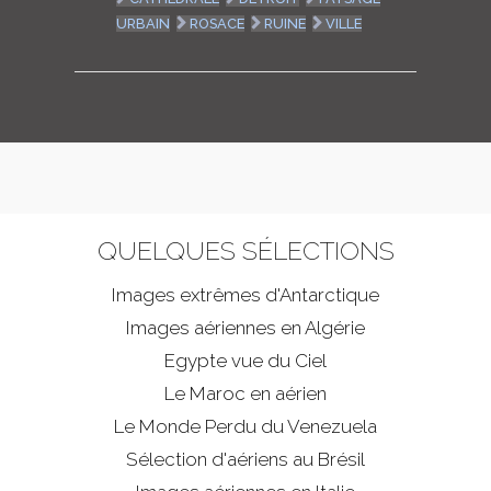
URBAIN
ROSACE
RUINE
VILLE
QUELQUES SÉLECTIONS
Images extrêmes d'
Antarctique
Images aériennes en Algérie
Egypte vue du Ciel
Le Maroc en aérien
Le Monde Perdu du Venezuela
Sélection d'aériens au Brésil