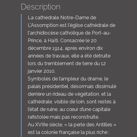
Description
La cathédrale Notre-Dame de
L'Assomption est l'église cathédrale de
l'archidiocèse catholique de Port-au-
Prince, à Haïti. Consacrée le 20
décembre 1914, après environ dix
années de travaux, elle a été détruite
lors du tremblement de terre du 12
janvier 2010.
Symboles de l’ampleur du drame, le
palais présidentiel, désormais dissimulé
derrière un rideau de végétation, et la
cathédrale, visible de loin, sont restés à
l’état de ruine, au cœur d’une capitale
rafistolée mais pas reconstruite.
Au XVIIIe siècle, « la perle des Antilles »
est la colonie française la plus riche :