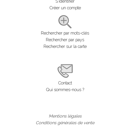
S'identifier
Créer un compte
Rechercher par mots-clés
Rechercher par pays
Rechercher sur la carte
Contact
Qui sommes-nous ?
Mentions légales
Conditions générales de vente