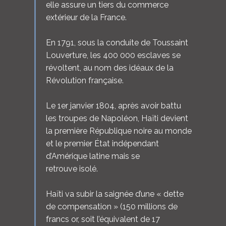
elle assure un tiers du commerce
extérieur de la France.
En 1791, sous la conduite de Toussaint
Louverture, les 400 000 esclaves se
révoltent, au nom des idéaux de la
Révolution française.
Le 1er janvier 1804, après avoir battu
les troupes de Napoléon, Haïti devient
la première République noire au monde
et le premier État indépendant
d’Amérique latine mais se
retrouve isolé.
Haïti va subir la saignée d’une « dette
de compensation » (150 millions de
francs or, soit l’équivalent de 17