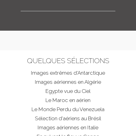
QUELQUES SÉLECTIONS
Images extrêmes d'
Antarctique
Images aériennes en Algérie
Egypte vue du Ciel
Le Maroc en aérien
Le Monde Perdu du Venezuela
Sélection d'aériens au Brésil
Images aériennes en Italie