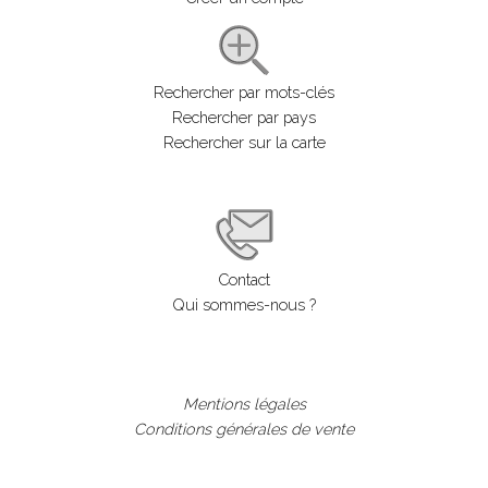
Rechercher par mots-clés
Rechercher par pays
Rechercher sur la carte
Contact
Qui sommes-nous ?
Mentions légales
Conditions générales de vente