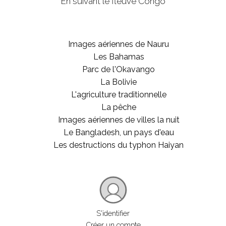
En suivant le fleuve Congo
Images aériennes de Nauru
Les Bahamas
Parc de l'Okavango
La Bolivie
L'agriculture traditionnelle
La pêche
Images aériennes de villes la nuit
Le Bangladesh, un pays d'eau
Les destructions du typhon Haiyan
S'identifier
Créer un compte