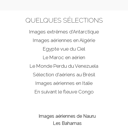
QUELQUES SÉLECTIONS
Images extrêmes d'
Antarctique
Images aériennes en Algérie
Egypte vue du Ciel
Le Maroc en aérien
Le Monde Perdu du Venezuela
Sélection d'aériens au Brésil
Images aériennes en Italie
En suivant le fleuve Congo
Images aériennes de Nauru
Les Bahamas