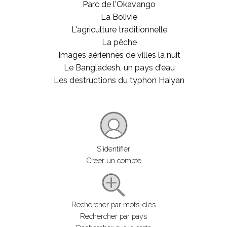
Parc de l'Okavango
La Bolivie
L'agriculture traditionnelle
La pêche
Images aériennes de villes la nuit
Le Bangladesh, un pays d'eau
Les destructions du typhon Haiyan
S'identifier
Créer un compte
Rechercher par mots-clés
Rechercher par pays